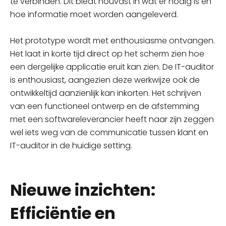
te verbinden. Dit biedt houvast in wat er nodig is en
hoe informatie moet worden aangeleverd.
Het prototype wordt met enthousiasme ontvangen.
Het laat in korte tijd direct op het scherm zien hoe
een dergelijke applicatie eruit kan zien. De IT-auditor
is enthousiast, aangezien deze werkwijze ook de
ontwikkeltijd aanzienlijk kan inkorten. Het schrijven
van een functioneel ontwerp en de afstemming
met een softwareleverancier heeft naar zijn zeggen
wel iets weg van de communicatie tussen klant en
IT-auditor in de huidige setting.
Nieuwe inzichten:
Efficiëntie en