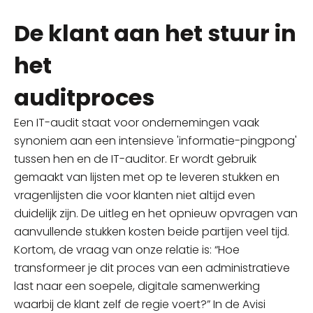
De klant aan het stuur in
het
auditproces
Een IT-audit staat voor ondernemingen vaak
synoniem aan een intensieve 'informatie-pingpong'
tussen hen en de IT-auditor. Er wordt gebruik
gemaakt van lijsten met op te leveren stukken en
vragenlijsten die voor klanten niet altijd even
duidelijk zijn. De uitleg en het opnieuw opvragen van
aanvullende stukken kosten beide partijen veel tijd.
Kortom, de vraag van onze relatie is: “Hoe
transformeer je dit proces van een administratieve
last naar een soepele, digitale samenwerking
waarbij de klant zelf de regie voert?” In de Avisi