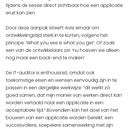
tijdens de sessie direct zichtbaar hoe een applicatie
eruit kan zien.
Door deze aanpak streeft Avisi ernaar om
ontwikkelingstijd sterk in te korten, volgens het
principe: ‘What you see is what you get’. Of zoals
een van de ontwikkelaars zei: ‘nu hoeven we alleen
nog maar een back-end te maken’.
De IT-auditor is enthousiast, omdat ook
toekomstige eisen en wensen eenvoudig zijn in te
passen in een dergelijke werkwijze: “dit werkt zó
goed samen, dat mijn manier van werken direct kan
worden vertaald naar een applicatie in een
acceptabele tijd.” Bovendien kan het doel van het
bouwen van een applicatie worden bereikt: een
succesvollere, soepelere samenwerking met zijn