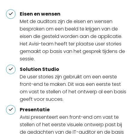
Eisen en wensen
Met de auditors zijn de eisen en wensen
besproken om een beeld te krijgen van de
eisen die gesteld worden aan de applicatie.
Het Avisi-team heeft ter plaatse user stories
gemaakt op basis van het gesprek tijdens de
sessie.
Solution Studio
De user stories zijn gebruikt om een eerste
front-end te maken. Dit was een eerste test
om vast te stellen of het ontwerp al een basis
geeft voor succes.
Presentatie
Avisi presenteert een front-end om vast te
stellen of het eerste visuele ontwerp past bij
de gedachten van de IT-auditor en de basis