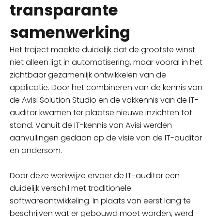
transparante
samenwerking
Het traject maakte duidelijk dat de grootste winst
niet alleen ligt in automatisering, maar vooral in het
zichtbaar gezamenlijk ontwikkelen van de
applicatie. Door het combineren van de kennis van
de Avisi Solution Studio en de vakkennis van de IT-
auditor kwamen ter plaatse nieuwe inzichten tot
stand. Vanuit de IT-kennis van Avisi werden
aanvullingen gedaan op de visie van de IT-auditor
en andersom.
Door deze werkwijze ervoer de IT-auditor een
duidelijk verschil met traditionele
softwareontwikkeling. In plaats van eerst lang te
beschrijven wat er gebouwd moet worden, werd