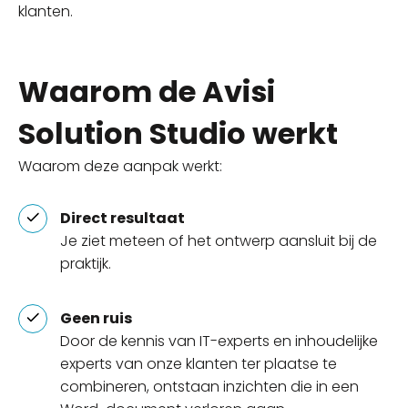
klanten.
Waarom de Avisi
Solution Studio werkt
Waarom deze aanpak werkt:
Direct resultaat
Je ziet meteen of het ontwerp aansluit bij de
praktijk.
Geen ruis
Door de kennis van IT-experts en inhoudelijke
experts van onze klanten ter plaatse te
combineren, ontstaan inzichten die in een