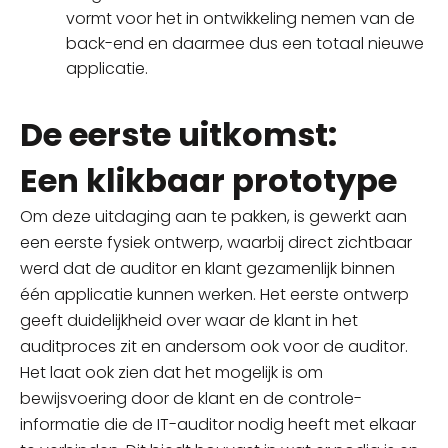
vormt voor het in ontwikkeling nemen van de
back-end en daarmee dus een totaal nieuwe
applicatie.
De eerste uitkomst:
Een klikbaar prototype
Om deze uitdaging aan te pakken, is gewerkt aan
een eerste fysiek ontwerp, waarbij direct zichtbaar
werd dat de auditor en klant gezamenlijk binnen
één applicatie kunnen werken. Het eerste ontwerp
geeft duidelijkheid over waar de klant in het
auditproces zit en andersom ook voor de auditor.
Het laat ook zien dat het mogelijk is om
bewijsvoering door de klant en de controle-
informatie die de IT-auditor nodig heeft met elkaar