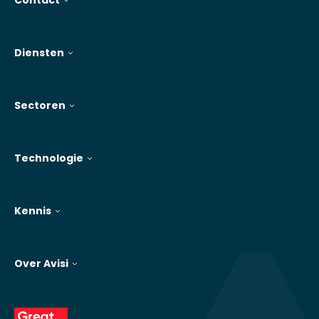
Contact
Diensten
Sectoren
Technologie
Kennis
Over Avisi