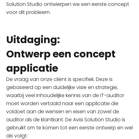
Solution Studio ontwierpen we een eerste concept
voor dit probleem.
Uitdaging:
Ontwerp een concept
applicatie
De vraag van onze cliënt is specifiek. Deze is
gebaseerd op een duidelijke visie en strategie,
waarbij veel inhoudelijke kennis van de IT-auditor
moet worden vertaald naar een applicatie die
voldoet aan de wensen en eisen van zowel de
auditor als de klantkant. De Avisi Solution Studio is
gebruikt om te komen tot een eerste ontwerp en wel
als volgt: