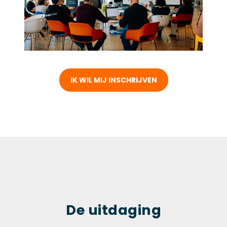
IK WIL MIJ INSCHRIJVEN
De uitdaging