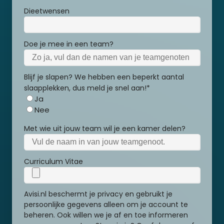
Dieetwensen
Doe je mee in een team?
Blijf je slapen? We hebben een beperkt aantal
slaapplekken, dus meld je snel aan!
*
Ja
Nee
Met wie uit jouw team wil je een kamer delen?
Curriculum Vitae
Avisi.nl beschermt je privacy en gebruikt je
persoonlijke gegevens alleen om je account te
beheren. Ook willen we je af en toe informeren