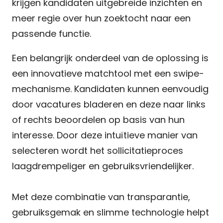
krijgen kandidaten uitgebreide inzichten en
meer regie over hun zoektocht naar een
passende functie.
Een belangrijk onderdeel van de oplossing is
een innovatieve matchtool met een swipe-
mechanisme. Kandidaten kunnen eenvoudig
door vacatures bladeren en deze naar links
of rechts beoordelen op basis van hun
interesse. Door deze intuïtieve manier van
selecteren wordt het sollicitatieproces
laagdrempeliger en gebruiksvriendelijker.
Met deze combinatie van transparantie,
gebruiksgemak en slimme technologie helpt