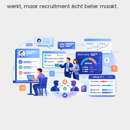
werkt, maar recruitment écht beter maakt.