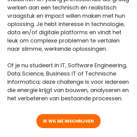
werken aan een technisch én realistisch
vraagstuk en impact willen maken met hun
oplossing. Je hebt interesse in technologie,
data en/of digitale platforms en vindt het
leuk om complexe problemen te vertalen
naar slimme, werkende oplossingen.
Of je nu studeert in IT, Software Engineering,
Data Science, Business IT of Technische
Informatica; deze challenge is voor iedereen
die energie krijgt van bouwen, analyseren en
het verbeteren van bestaande processen.
IK WIL ME INSCHRIJVEN