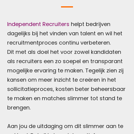
Independent Recruiters
helpt bedrijven
dagelijks bij het vinden van talent en wil het
recruitmentproces continu verbeteren.
Dit met als doel het voor zowel kandidaten
als recruiters een zo soepel en transparant
mogelijke ervaring te maken. Tegelijk zien zij
kansen om meer inzicht te creëren in het
sollicitatieproces, kosten beter beheersbaar
te maken en matches slimmer tot stand te
brengen.
Aan jou de uitdaging om dit slimmer aan te