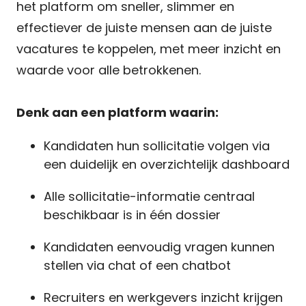
het platform om sneller, slimmer en
effectiever de juiste mensen aan de juiste
vacatures te koppelen, met meer inzicht en
waarde voor alle betrokkenen.
Denk aan een platform waarin:
Kandidaten hun sollicitatie volgen via
een duidelijk en overzichtelijk dashboard
Alle sollicitatie-informatie centraal
beschikbaar is in één dossier
K
andidaten eenvoudig vragen kunnen
stellen via chat of een chatbot
Recruiters en werkgevers inzicht krijgen