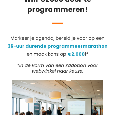
programmeren!
Markeer je agenda, bereid je voor op een
36-uur durende
programmeermarathon
en maak kans op
€2.000
!*
*In de vorm van een kadobon voor
webwinkel naar keuze.