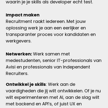
waarin je je skills als developer echt test.
Impact maken
Recruitment raakt iedereen. Met jouw
oplossing werk je aan een eerlijker en
transparanter proces voor kandidaten en
werkgevers.
Netwerken:
Werk samen met
medestudenten, senior IT-professionals van
Avisi
en professionals van
Independent
Recruiters
.
Ontwikkel je skills
: Werk aan de
vaardigheden die jij wilt ontwikkelen. Of je nu
wilt experimenteren met AI, aan de slag wilt
met backend en API’s, of juist UX en