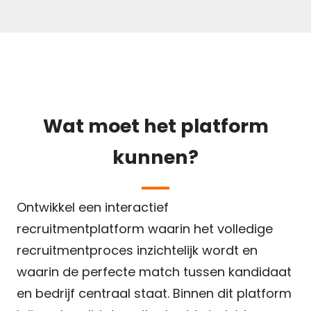
Wat moet het platform
kunnen?
Ontwikkel een interactief
recruitmentplatform waarin het volledige
recruitmentproces inzichtelijk wordt en
waarin de perfecte match tussen kandidaat
en bedrijf centraal staat. Binnen dit platform