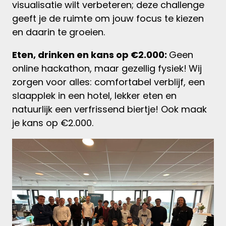
visualisatie wilt verbeteren; deze challenge
geeft je de ruimte om jouw focus te kiezen
en daarin te groeien.
Eten, drinken en kans op €2.000:
Geen
online hackathon, maar gezellig fysiek!
Wij
zorgen voor alles: comfortabel verblijf, een
slaapplek in een hotel, lekker eten en
natuurlijk een verfrissend biertje! Ook maak
je kans op €2.000.