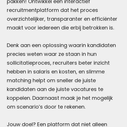
pakken! Ontwikkel een interactief
recruitmentplatform dat het proces
overzichtelijker, transparanter en efficiënter
maakt voor iedereen die erbij betrokken is.
Denk aan een oplossing waarin kandidaten
precies weten waar ze staan in hun
sollicitatieproces, recruiters beter inzicht
hebben in salaris en kosten, en slimme
matching helpt om sneller de juiste
kandidaten aan de juiste vacatures te
koppelen. Daarnaast maak je het mogelijk
om scenario’s door te rekenen.
Jouw doel? Een platform dat niet alleen