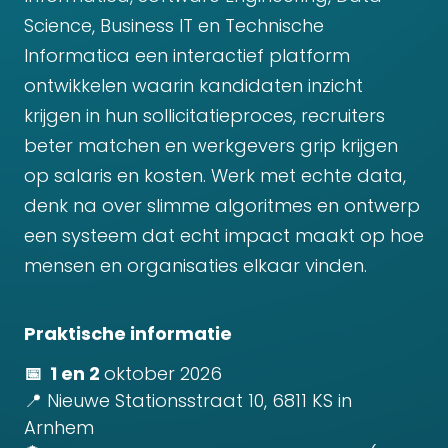
Science, Business IT en Technische
Informatica een interactief platform
ontwikkelen waarin kandidaten inzicht
krijgen in hun sollicitatieproces, recruiters
beter matchen en werkgevers grip krijgen
op salaris en kosten. Werk met echte data,
denk na over slimme algoritmes en ontwerp
een systeem dat echt impact maakt op hoe
mensen en organisaties elkaar vinden.
Praktische informatie
📅 1 en 2
oktober 2026
📍 Nieuwe Stationsstraat 10, 6811 KS in
Arnhem