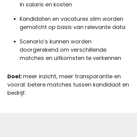
in salaris en kosten
Kandidaten en vacatures slim worden
gematcht op basis van relevante data
S
cenario’s kunnen worden
doorgerekend om verschillende
matches en uitkomsten te verkennen
Doel:
meer inzicht, meer transparantie en
vooral: betere matches tussen kandidaat en
bedrijf.