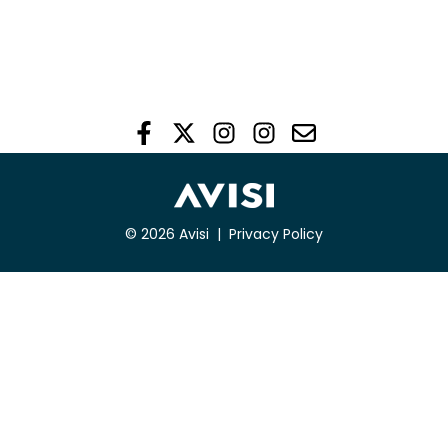
© 2026 Avisi |
Privacy Policy