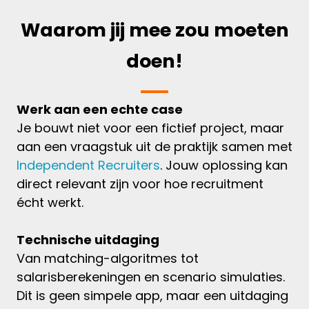
Waarom jij mee zou moeten
doen!
Werk aan een echte case
Je bouwt niet voor een fictief project, maar
aan een vraagstuk uit de praktijk samen met
Independent Recruiters
. Jouw oplossing kan
direct relevant zijn voor hoe recruitment
écht werkt.
Technische uitdaging
Van matching-algoritmes tot
salarisberekeningen en scenario simulaties.
Dit is geen simpele app, maar een uitdaging