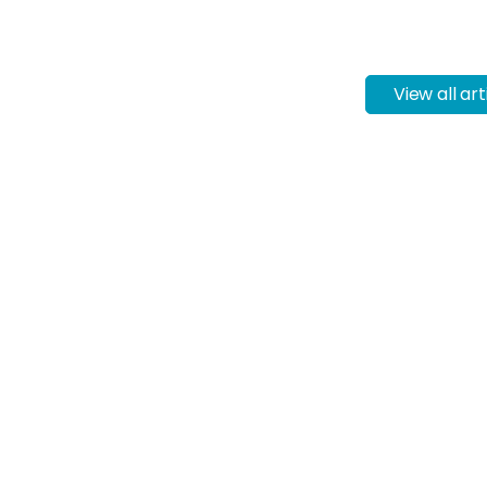
View all art