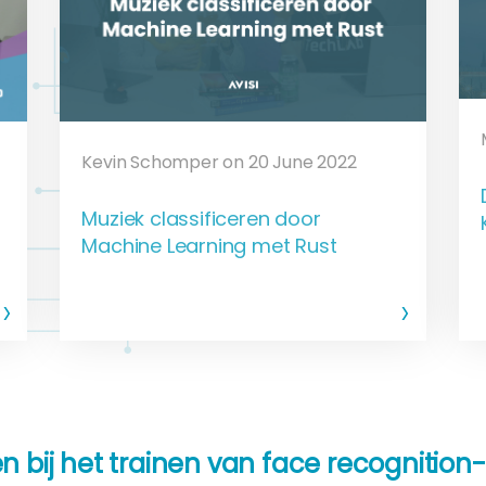
Kevin Schomper on 20 June 2022
Muziek classificeren door
Machine Learning met Rust
 bij het trainen van face recognition