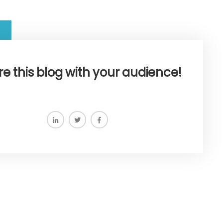
e this blog with your audience!