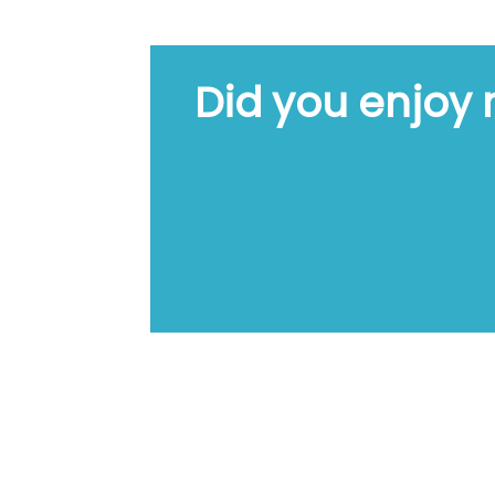
Did you enjoy 