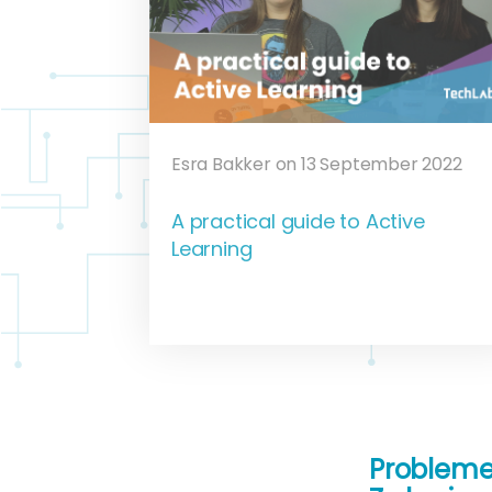
Esra Bakker on 13 September 2022
A practical guide to Active
Learning
Problemen