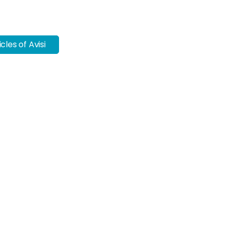
icles of Avisi