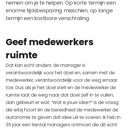
nemen om je te helpen. Op korte termijn een
enorme tijdsbesparing misschien, op lange
termijn een kostbare verschraling.
Geef medewerkers
ruimte
Dat kan echt anders: de manager is
verantwoordelijk voor het doel en, samen met de
medewerker, verantwoordelijk voor de weg ernaar
toe. Dus als je het doel stelt en de medewerker de
ruimte laat de weg naar dat doel zelf in te vullen,
dan gebeurt er wat. “Wat is jouw idee?” is de vraag
die erbij hoort én de bereidheid de medewerker de
autonomie te geven dat idee uit te voeren. Ik heb in
35 jaar een tiental managers ontmoet die dit echt