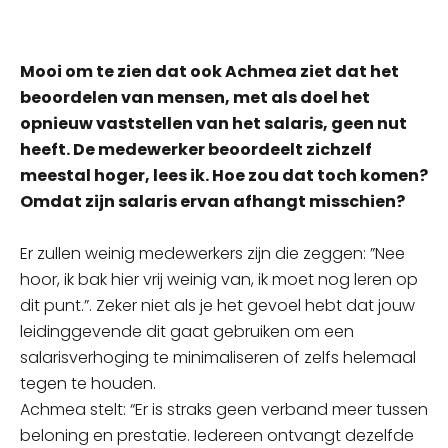
Mooi om te zien dat ook Achmea ziet dat het
beoordelen van mensen, met als doel het
opnieuw vaststellen van het salaris, geen nut
heeft. De medewerker beoordeelt zichzelf
meestal hoger, lees ik. Hoe zou dat toch komen?
Omdat zijn salaris ervan afhangt misschien?
Er zullen weinig medewerkers zijn die zeggen: ”Nee
hoor, ik bak hier vrij weinig van, ik moet nog leren op
dit punt.”. Zeker niet als je het gevoel hebt dat jouw
leidinggevende dit gaat gebruiken om een
salarisverhoging te minimaliseren of zelfs helemaal
tegen te houden.
Achmea stelt: “Er is straks geen verband meer tussen
beloning en prestatie. Iedereen ontvangt dezelfde