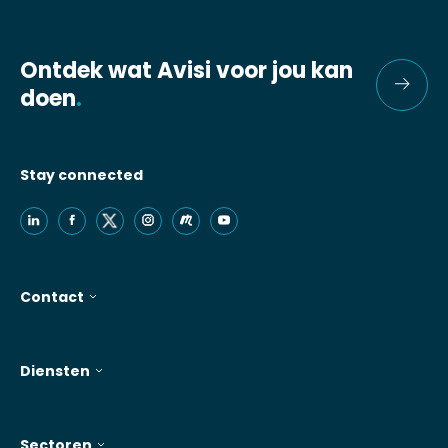
Ontdek wat Avisi voor jou kan
doen
.
Stay connected
Contact
Diensten
Sectoren