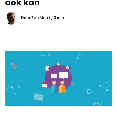
ook kan
Door Rob Mali / / 3 min