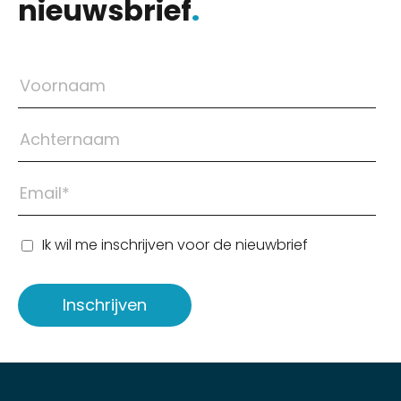
nieuwsbrief
.
Ik wil me inschrijven voor de nieuwbrief