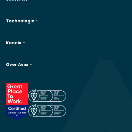
Technologie
Kennis
Over Avisi