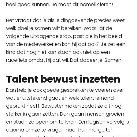
heel goed kunnen. Je moet dit namelijk leren!
Het vraagt dat je als leidinggevende precies weet
welk doel je samen wilt bereiken. Waar ligt de
volgende uitdagende stap, past die in het beeld
van de medewerker en kan hij dat ook? Je zet een
kind dat nog niet kan staan ook niet op een
racefiets omdat hij dat wil. Dat doceer je. Samen.
Talent bewust inzetten
Dan heb je ook goede gesprekken te voeren over
wat er uitstekend gaat en welk talent iemand
gebruikt heeft. Bewuster maken zodat ze dit nog
sterker in gaan zetten. Dan gaan mensen groeien
en staan ze open om te leren. Een logisch vervolg is
daarna om ze te vragen naar hun marge ter