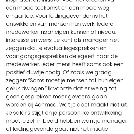
een mooie toekomst en een mooie weg
ernaartoe. Voor leidinggevenden is het
ontwikkelen van mensen hun werk. Iedere
medewerker naar eigen kunnen of niveau,
interesse en wens. Je kunt als manager niet
zeggen dat je evaluatiegesprekken en
voortgangsgesprekken delegeert naar de
medewerker. Ieder mens heeft soms ook een
positief duwtje nodig. Of zoals we graag
zeggen: ”Soms moet je mensen tot hun eigen
geluk dwingen.” Ik voorzie dat er weinig tot
geen gesprekken meer gevoerd gaan
worden bij Achmea. Wat je doet maakt niet uit.
Je salaris stijgt en je persoonlijke ontwikkeling
moet je zelf in beeld hebben want je manager
of leidinggevende gaat niet het initiatief