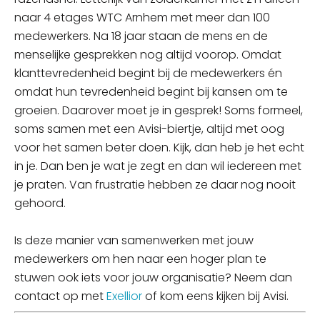
naar 4 etages WTC Arnhem met meer dan 100
medewerkers. Na 18 jaar staan de mens en de
menselijke gesprekken nog altijd voorop. Omdat
klanttevredenheid begint bij de medewerkers én
omdat hun tevredenheid begint bij kansen om te
groeien. Daarover moet je in gesprek! Soms formeel,
soms samen met een Avisi-biertje, altijd met oog
voor het samen beter doen. Kijk, dan heb je het echt
in je. Dan ben je wat je zegt en dan wil iedereen met
je praten. Van frustratie hebben ze daar nog nooit
gehoord.
Is deze manier van samenwerken met jouw
medewerkers om hen naar een hoger plan te
stuwen ook iets voor jouw organisatie? Neem dan
contact op met
Exellior
of kom eens kijken bij Avisi.