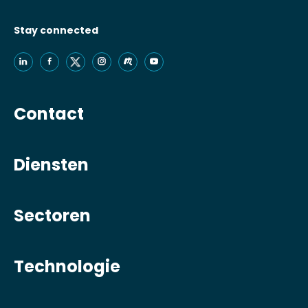
Stay connected
Contact
Diensten
Sectoren
Technologie