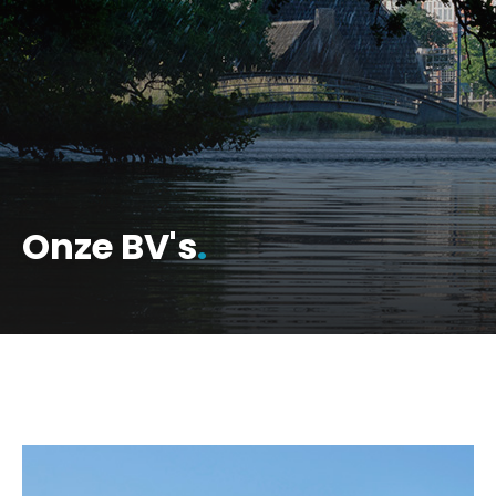
Onze BV's
.