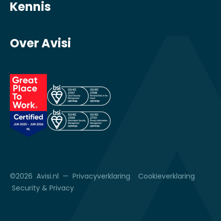
Kennis
Over Avisi
©2026 Avisi.nl —
Privacyverklaring
Cookieverklaring
Security & Privacy