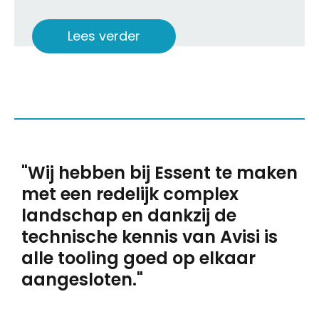
Lees verder
"Wij hebben bij Essent te maken
met een redelijk complex
landschap en dankzij de
technische kennis van Avisi is
alle tooling goed op elkaar
aangesloten."