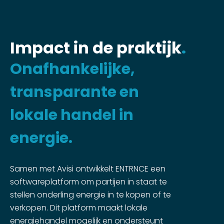
Impact in de praktijk
.
Onafhankelijke,
transparante en
lokale handel in
energie.
Samen met Avisi ontwikkelt ENTRNCE
een
softwareplatform om partijen in staat te
stellen onderling energie in te kopen of te
verkopen. Dit platform maakt lokale
energiehandel mogelijk en ondersteunt