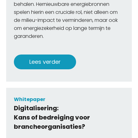
behalen. Hernieuwbare energiebronnen
spelen hierin een cruciale rol, niet alleen om
de milieu-impact te verminderen, maar ook
om energiezekerheid op lange termijn te
garanderen
.
Lees verder
Whitepaper
Digitalisering:
Kans of bedreiging voor
brancheorganisaties?