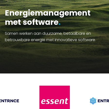
Energiemanagement
met software
.
Samen werken aan duurzame, betaalbare en
betrouwbare energie met innovatieve software.