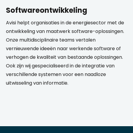
Softwareontwikkeling
Avisi helpt organisaties in de energiesector met de
ontwikkeling van maatwerk software-oplossingen.
Onze multidisciplinaire teams vertalen
vernieuwende ideeën naar werkende software of
verhogen de kwaliteit van bestaande oplossingen.
Ook zijn wij gespecialiseerd in de integratie van
verschillende systemen voor een naadloze
uitwisseling van informatie.