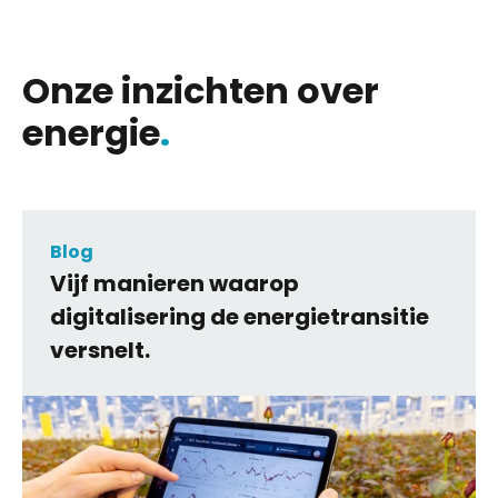
Onze inzichten over
energie
.
Blog
Vijf manieren waarop
digitalisering de energietransitie
versnelt.