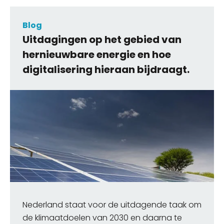
Blog
Uitdagingen op het gebied van
hernieuwbare energie en hoe
digitalisering hieraan bijdraagt.
Nederland staat voor de uitdagende taak om
de klimaatdoelen van 2030 en daarna te