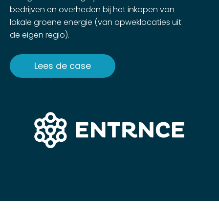
bedrijven en overheden bij het inkopen van
lokale groene energie (van opweklocaties uit
de eigen regio).
Lees de case