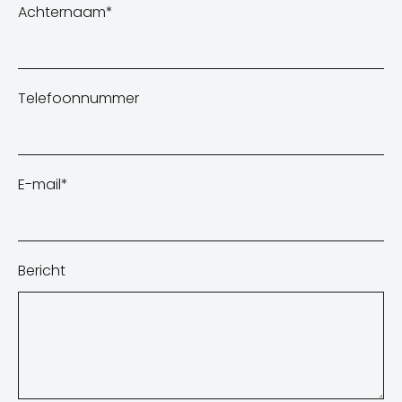
Achternaam
*
Telefoonnummer
E-mail
*
Bericht