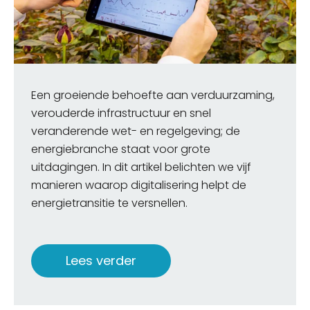
Een groeiende behoefte aan verduurzaming,
verouderde infrastructuur en snel
veranderende wet- en regelgeving; de
energiebranche staat voor grote
uitdagingen.
In dit artikel belichten we vijf
manieren waarop digitalisering helpt de
energietransitie te versnellen.
Lees verder