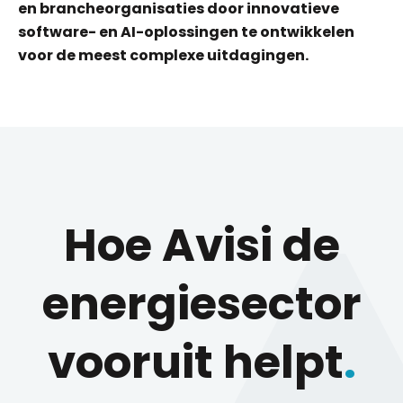
en brancheorganisaties door
innovatieve
software- en AI-oplossingen te ontwikkelen
voor de meest complexe uitdagingen.
Hoe Avisi de
energiesector
vooruit helpt
.