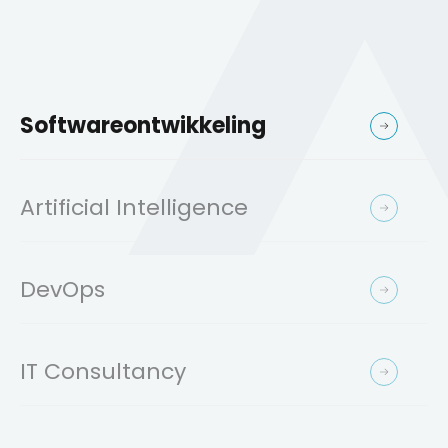
Softwareontwikkeling
Artificial Intelligence
DevOps
IT Consultancy