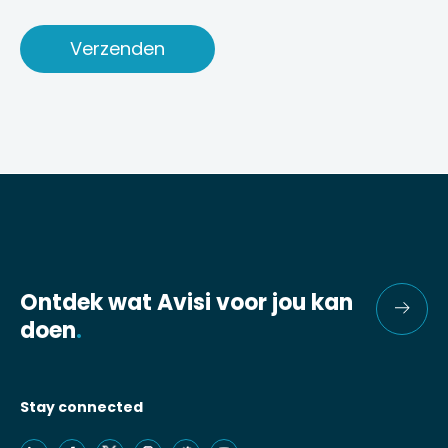
Ontdek wat Avisi voor jou kan
doen
.
Stay connected