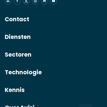
Contact
Diensten
Sectoren
Technologie
Kennis