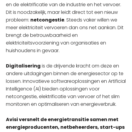
en de elektrificatie van de industrie en het vervoer.
Dit is noodzakelijk, maar leidt direct tot een nieuw
probleem:
netcongestie
. Steeds vaker willen we
meer elektriciteit vervoeren dan ons net aankan. Dit
brengt de betrouwbaarheid en
elektriciteitsvoorziening van organisaties en
huishoudens in gevaar.
Digitalisering
is de drijvende kracht om deze en
andere uitdagingen binnen de energiesector op te
lossen. Innovatieve softwareoplossingen en Artificial
Intelligence (AI) bieden oplossingen voor
netcongestie, elektrificatie van vervoer of het slim
monitoren en optimaliseren van energieverbruik.
Avisi versnelt de energietransitie samen met
energieproducenten, netbeheerders, start-ups