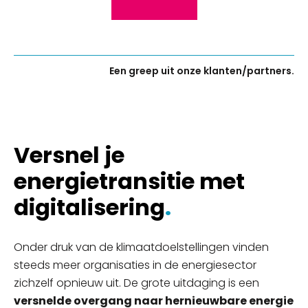
Een greep uit onze klanten/partners.
Versnel je
energietransitie met
digitalisering
.
Onder druk van de klimaatdoelstellingen vinden
steeds meer organisaties in de energiesector
zichzelf opnieuw uit. De grote uitdaging is een
versnelde overgang naar hernieuwbare energie