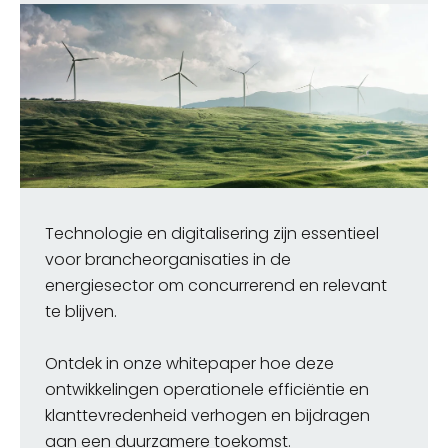
Technologie en digitalisering zijn essentieel
voor brancheorganisaties in de
energiesector om concurrerend en relevant
te blijven.
Ontdek in onze whitepaper hoe deze
ontwikkelingen operationele efficiëntie en
klanttevredenheid verhogen en bijdragen
aan een duurzamere toekomst.