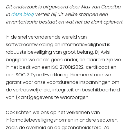
Dit onderzoek is uitgevoerd door Max van Cuccibu.
In
deze blog
vertelt hij uit welke stappen een
inventarisatie bestaat en wat het de klant oplevert.
In de snel veranderende wereld van
softwareontwikkeling en informatieveiligheid is
robuuste beveiliging van groot belang. Bij Avisi
begrijpen we dit als geen ander, en daarom zijn we
in het bezit van een ISO 27001:2022-certificaat en
een SOC 2 Type II-verklaring. Hiermee staan we
garant voor onze voortdurende inspanningen om
de vertrouwelijkheid, integriteit en beschikbaarheid
van (klant)gegevens te waarborgen.
Ook richten we ons op het verkennen van
informatiebeveiligingsnormen in andere sectoren,
zoals de overheid en de gezondheidszorg. Zo