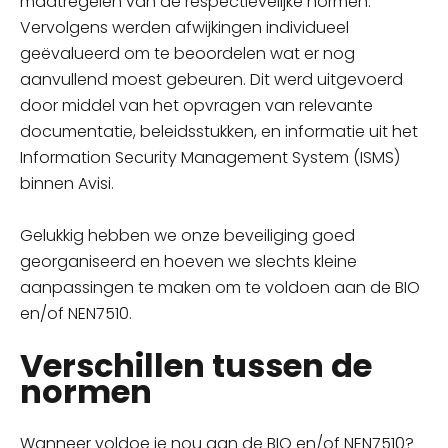
maatregelen van de respectievelijke normen.
Vervolgens werden afwijkingen individueel
geëvalueerd om te beoordelen wat er nog
aanvullend moest gebeuren. Dit werd uitgevoerd
door middel van het opvragen van relevante
documentatie, beleidsstukken, en informatie uit het
Information Security Management System (ISMS)
binnen Avisi.
Gelukkig hebben we onze beveiliging goed
georganiseerd en hoeven we slechts kleine
aanpassingen te maken om te voldoen aan de BIO
en/of NEN7510.
Verschillen tussen de
normen
Wanneer voldoe je nou aan de BIO en/of NEN7510?