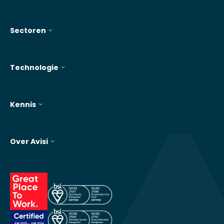
Sectoren
Technologie
Kennis
Over Avisi