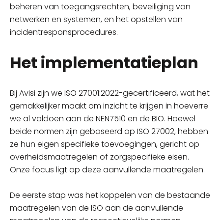
beheren van toegangsrechten, beveiliging van
netwerken en systemen, en het opstellen van
incidentresponsprocedures.
Het implementatieplan
Bij Avisi zijn we ISO 27001:2022-gecertificeerd, wat het
gemakkelijker maakt om inzicht te krijgen in hoeverre
we al voldoen aan de NEN7510 en de BIO. Hoewel
beide normen zijn gebaseerd op ISO 27002, hebben
ze hun eigen specifieke toevoegingen, gericht op
overheidsmaatregelen of zorgspecifieke eisen.
Onze focus ligt op deze aanvullende maatregelen.
De eerste stap was het koppelen van de bestaande
maatregelen van de ISO aan de aanvullende