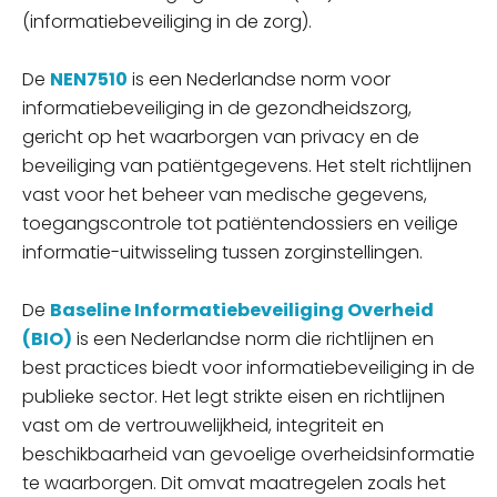
(informatiebeveiliging in de zorg).
De
NEN7510
is een Nederlandse norm voor
informatiebeveiliging in de gezondheidszorg,
gericht op het waarborgen van privacy en de
beveiliging van patiëntgegevens. Het stelt richtlijnen
vast voor het beheer van medische gegevens,
toegangscontrole tot patiëntendossiers en veilige
informatie-uitwisseling tussen zorginstellingen.
De
Baseline Informatiebeveiliging Overheid
(BIO)
is een Nederlandse norm die richtlijnen en
best practices biedt voor informatiebeveiliging in de
publieke sector. Het legt strikte eisen en richtlijnen
vast om de vertrouwelijkheid, integriteit en
beschikbaarheid van gevoelige overheidsinformatie
te waarborgen. Dit omvat maatregelen zoals het