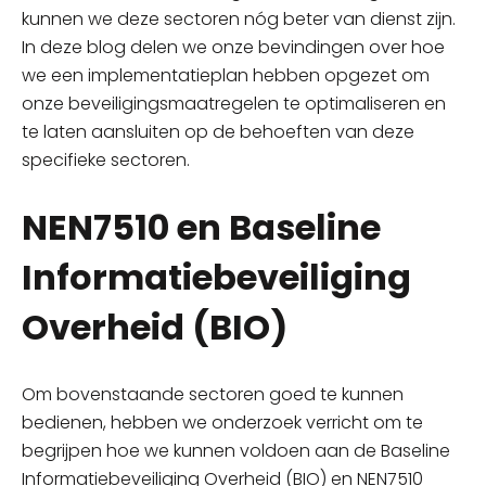
kunnen we deze sectoren nóg beter van dienst zijn.
In deze blog delen we onze bevindingen over hoe
we een implementatieplan hebben opgezet om
onze beveiligingsmaatregelen te optimaliseren en
te laten aansluiten op de behoeften van deze
specifieke sectoren.
NEN7510 en Baseline
Informatiebeveiliging
Overheid (BIO)
Om bovenstaande sectoren goed te kunnen
bedienen, hebben we onderzoek verricht om te
begrijpen hoe we kunnen voldoen aan de Baseline
Informatiebeveiliging Overheid (BIO) en NEN7510