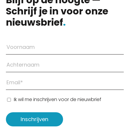
Schrijf je in voor onze
nieuwsbrief
.
Ik wil me inschrijven voor de nieuwbrief