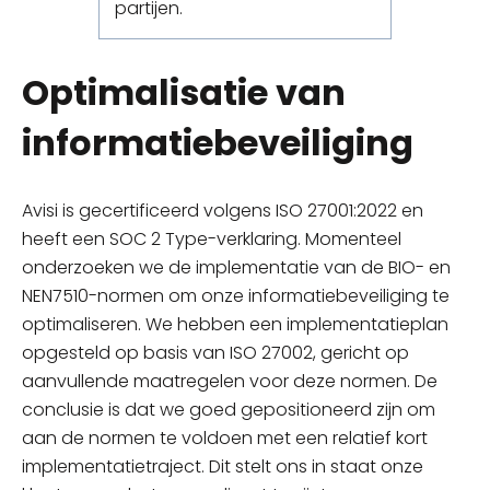
partijen.
Optimalisatie van
informatiebeveiliging
Avisi is gecertificeerd volgens ISO 27001:2022 en
heeft een SOC 2 Type-verklaring. Momenteel
onderzoeken we de implementatie van de BIO- en
NEN7510-normen om onze informatiebeveiliging te
optimaliseren. We hebben een implementatieplan
opgesteld op basis van ISO 27002, gericht op
aanvullende maatregelen voor deze normen. De
conclusie is dat we goed gepositioneerd zijn om
aan de normen te voldoen met een relatief kort
implementatietraject. Dit stelt ons in staat onze