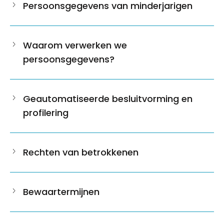
Persoonsgegevens van minderjarigen
Waarom verwerken we
persoonsgegevens?
Geautomatiseerde besluitvorming en
profilering
Rechten van betrokkenen
Bewaartermijnen