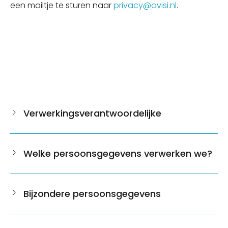
een mailtje te sturen naar
privacy@avisi.nl
.
Verwerkingsverantwoordelijke
Welke persoonsgegevens verwerken we?
Bijzondere persoonsgegevens