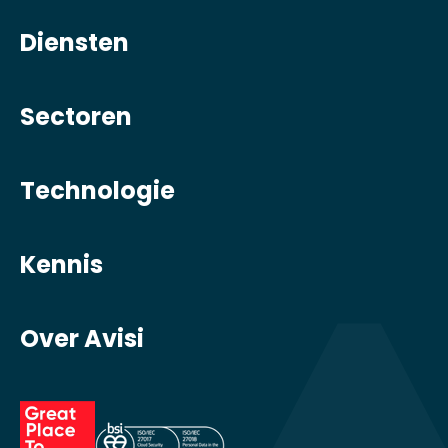
Diensten
Sectoren
Technologie
Kennis
Over Avisi