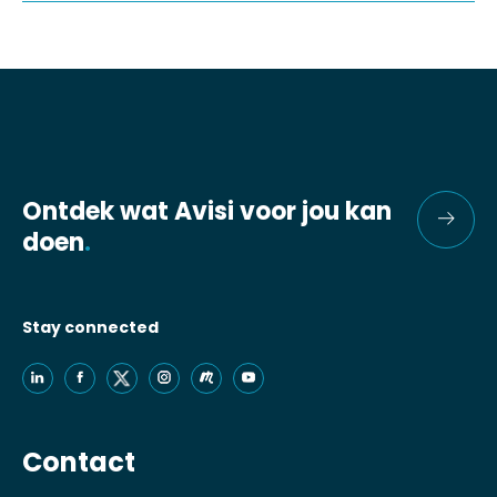
Ontdek wat Avisi voor jou kan
doen
.
Stay connected
Contact