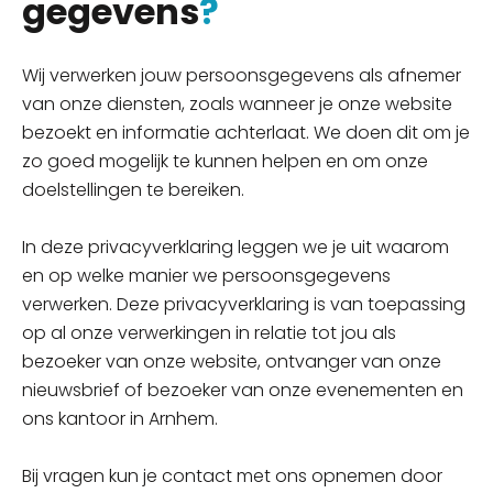
gegevens
?
Wij verwerken jouw persoonsgegevens als afnemer
van onze diensten, zoals wanneer je onze website
bezoekt en informatie achterlaat. We doen dit om je
zo goed mogelijk te kunnen helpen en om onze
doelstellingen te bereiken.
In deze privacyverklaring leggen we je uit waarom
en op welke manier we persoonsgegevens
verwerken. Deze privacyverklaring is van toepassing
op al onze verwerkingen in relatie tot jou als
bezoeker van onze website, ontvanger van onze
nieuwsbrief of bezoeker van onze evenementen en
ons kantoor in Arnhem.
Bij vragen kun je contact met ons opnemen door