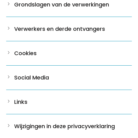
Grondslagen van de verwerkingen
Verwerkers en derde ontvangers
Cookies
Social Media
Links
Wijzigingen in deze privacyverklaring