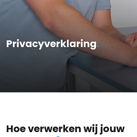
Privacyverklaring
.
Hoe verwerken wij jouw