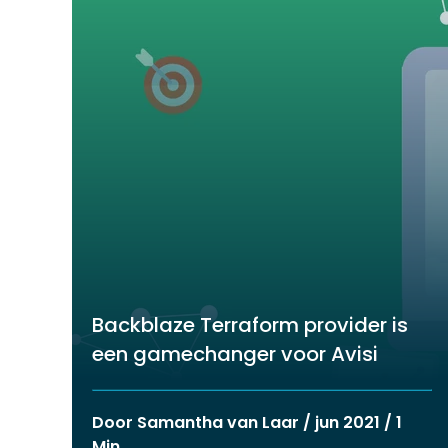
Backblaze Terraform provider is
een gamechanger voor Avisi
Door Samantha van Laar / jun 2021 / 1
Min