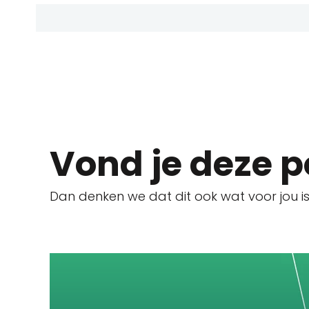
Vond je deze p
Dan denken we dat dit ook wat voor jou is