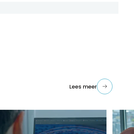
Lees meer