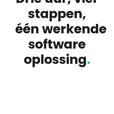
stappen,
één werkende
software
oplossing
.