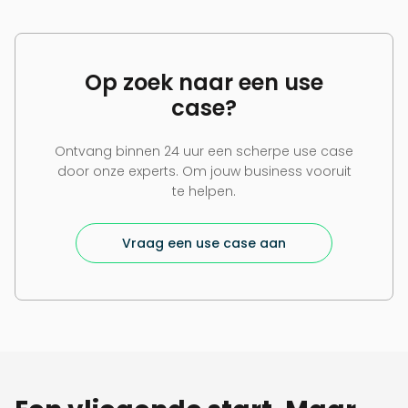
Op zoek naar een use
case?
Ontvang binnen 24 uur een scherpe use case
door onze experts. Om jouw business vooruit
te helpen.
Vraag een use case aan