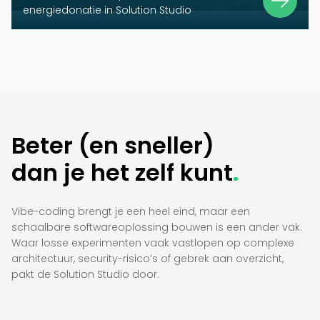
energiedonatie in Solution Studio
Beter (en sneller)
dan je het zelf kunt
.
Vibe-coding brengt je een heel eind, maar een
schaalbare softwareoplossing bouwen is een ander vak.
Waar losse experimenten vaak vastlopen op complexe
architectuur, security-risico’s of gebrek aan overzicht,
pakt de Solution Studio door.