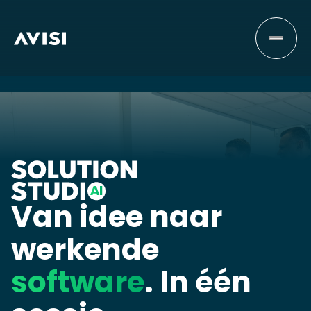
Van idee naar
werkende
software
. In één