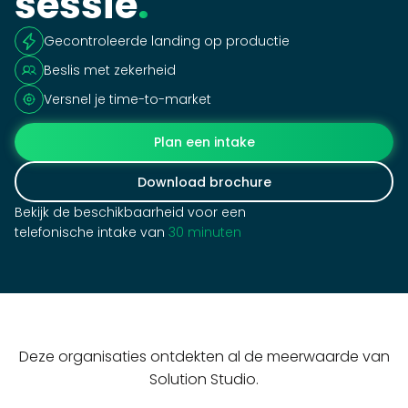
sessie
.
Gecontroleerde landing op productie
Beslis met zekerheid
Versnel je time-to-market
Plan een intake
Download brochure
Bekijk de beschikbaarheid voor een
telefonische intake van
30 minuten
Deze organisaties ontdekten al de meerwaarde van
Solution Studio.