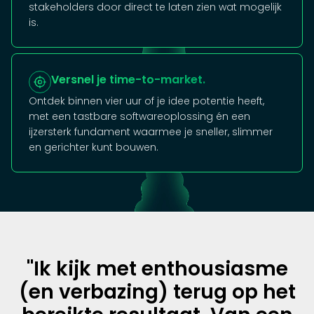
stakeholders door direct te laten zien wat mogelijk
is.
Versnel je time-to-market.
Ontdek binnen vier uur of je idee potentie heeft,
met een tastbare softwareoplossing én een
ijzersterk fundament waarmee je sneller, slimmer
en gerichter kunt bouwen.
"Ik kijk met enthousiasme
(en verbazing) terug op het