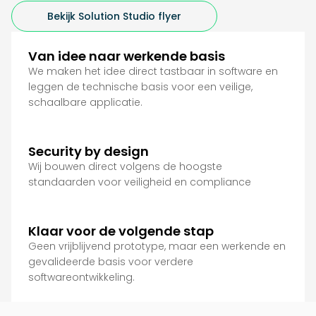
Bekijk Solution Studio flyer
Van idee naar werkende basis
We maken het idee direct tastbaar in software en
leggen de technische basis voor een veilige,
schaalbare applicatie.
Security by design
Wij bouwen direct volgens de hoogste
standaarden voor veiligheid en compliance
Klaar voor de volgende stap
Geen vrijblijvend prototype, maar een werkende en
gevalideerde basis voor verdere
softwareontwikkeling.