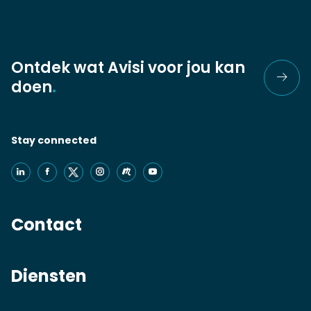
Ontdek wat Avisi voor jou kan
doen
.
Stay connected
Contact
Diensten