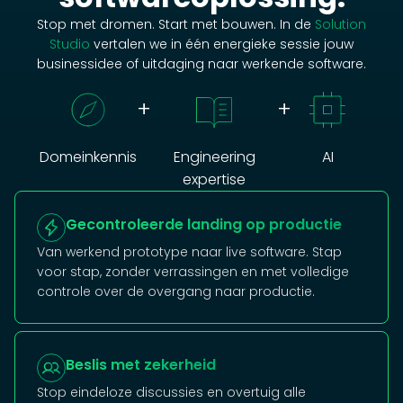
Stop met dromen. Start met bouwen. In de
Solution
Studio
vertalen we in één energieke sessie jouw
businessidee of uitdaging naar werkende software.
+
+
Domeinkennis
Engineering
AI
expertise
Gecontroleerde landing op productie
Van werkend prototype naar live software. Stap
voor stap, zonder verrassingen en met volledige
controle over de overgang naar productie.
Beslis met zekerheid
Stop eindeloze discussies en overtuig alle