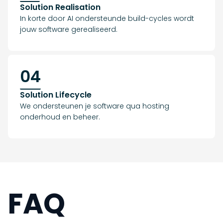
Solution Realisation
In korte door AI ondersteunde build-cycles wordt
jouw software gerealiseerd.
04
Solution Lifecycle
We ondersteunen je software qua hosting
onderhoud en beheer.
FAQ