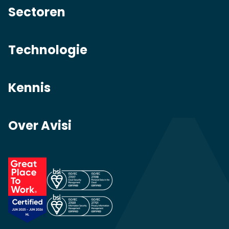
Sectoren
Technologie
Kennis
Over Avisi