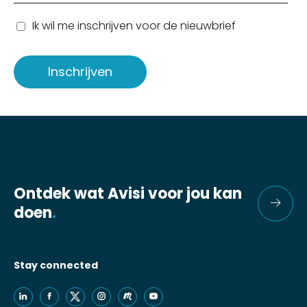
Ik wil me inschrijven voor de nieuwbrief
Ontdek wat Avisi voor jou kan
doen
.
Stay connected