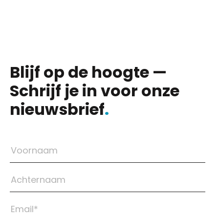
Blijf op de hoogte —
Schrijf je in voor onze
nieuwsbrief
.