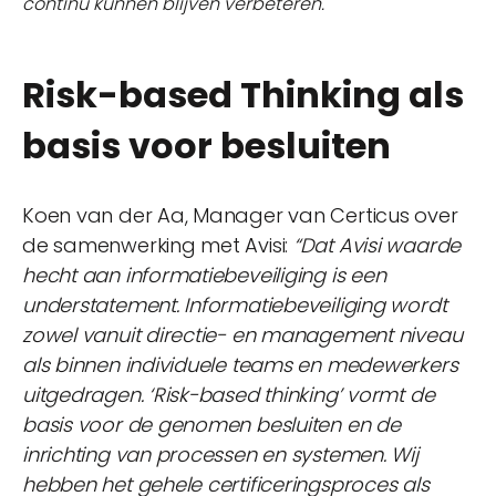
continu kunnen blijven verbeteren."
Risk-based Thinking als
basis voor besluiten
Koen van der Aa, Manager van Certicus over
de samenwerking met Avisi:
“Dat Avisi waarde
hecht aan informatiebeveiliging is een
understatement. Informatiebeveiliging wordt
zowel vanuit directie- en management niveau
als binnen individuele teams en medewerkers
uitgedragen. ‘Risk-based thinking’ vormt de
basis voor de genomen besluiten en de
inrichting van processen en systemen. Wij
hebben het gehele certificeringsproces als