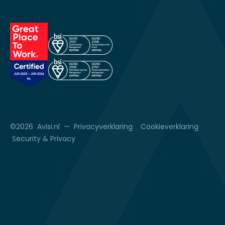
©2026 Avisi.nl —
Privacyverklaring
Cookieverklaring
Security & Privacy