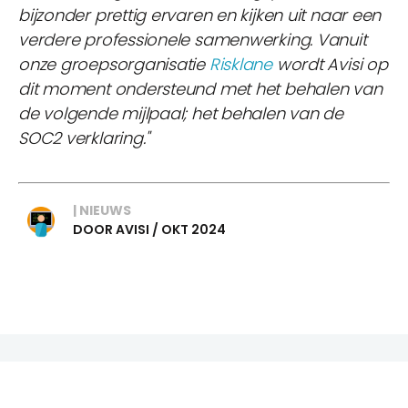
bijzonder prettig ervaren en kijken uit naar een
verdere professionele samenwerking. Vanuit
onze groepsorganisatie
Risklane
wordt Avisi op
dit moment ondersteund met het behalen van
de volgende mijlpaal; het behalen van de
SOC2 verklaring."
| NIEUWS
DOOR AVISI / OKT 2024