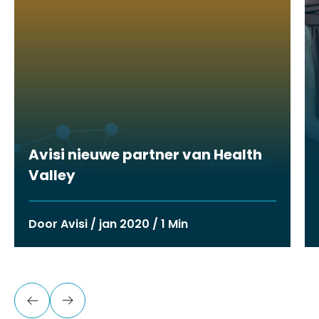
Avisi nieuwe partner van Health
Valley
Door Avisi / jan 2020 / 1 Min