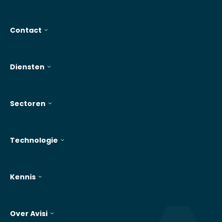
Contact
Diensten
Sectoren
Technologie
Kennis
Over Avisi