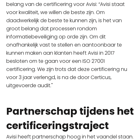
belang van de certificering voor Avisi: “Avisi staat
voor kwaliteit, we willen de beste zijn. Om
daadwerkelijk de beste te kunnen zijn, is het van
groot belang dat processen rondom
informatiebeveiliging op orde zijn. Om dit
onafhankelijk vast te stellen en aantoonbaar te
kunnen maken aan klanten heeft Avisi in 2017
besloten om te gaan voor een ISO 27001
certificering. We zijn trots dat deze certificering nu
voor 3 jaar verlengd, is na de door Certicus,
uitgevoerde audit."
Partnerschap tijdens het
certificeringstraject
Avisi heeft partnerschap hoog in het vaandel staan.