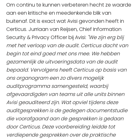
Om continu te kunnen verbeteren hecht ze waarde
aan een kritische en meedenkende blik van
buitenaf. Dit is exact wat Avisi gevonden heeft in
Certicus. Jurriaan van Reijsen, Chief Information
Security & Privacy Officer bij Avisi:
"We zijn erg blij
met het verloop van de audit. Certicus dacht van
begin tot eind goed met ons mee. We hebben
gezamenlijk de uitvoeringsdata van de audit
bepaald. Vervolgens heeft Certicus op basis van
ons organogram een zo divers mogelijk
auditprogramma samengesteld, waarbij
afgevaardigden van teams uit alle units binnen
Avisi geauditeerd zijn. Wat opviel tijdens deze
auditgesprekken is de gedegen documentstudie
die voorafgaand aan de gesprekken is gedaan
door Certicus. Deze voorbereiding leidde tot
verdiepende gesprekken over de praktische