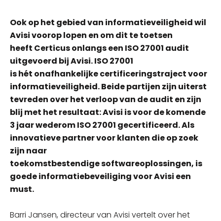
Ook op het gebied van informatieveiligheid wil
Avisi voorop lopen en om dit te toetsen
heeft Certicus onlangs een ISO 27001 audit
uitgevoerd bij Avisi. ISO 27001
is hét onafhankelijke certificeringstraject voor
informatieveiligheid. Beide partijen zijn uiterst
tevreden over het verloop van de audit en zijn
blij met het resultaat: Avisi is voor de komende
3 jaar wederom ISO 27001 gecertificeerd. Als
innovatieve partner voor klanten die op zoek
zijn naar
toekomstbestendige softwareoplossingen, is
goede informatiebeveiliging voor Avisi een
must.
Barri Jansen, directeur van Avisi vertelt over het