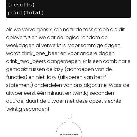
(results)

Als we vervolgens kijken naar de task graph die dit
oplevert, zien we dat de logica rondom de
weekdagen al verwerkt is. Voor sommige dagen
wordt drink_one_beer en voor andere dagen
drink_two_beers aangeroepen. Er is een combinatie
gemaakt tussen de lazy (aanroepen van de
functies) en niet-lazy (uitvoeren van het if-
statement) onderdelen van ons algoritme. Waar de
uitvoer eerst één minuut en twintig seconden
duurde, duurt de uitvoer met deze opzet slechts
twintig seconden!