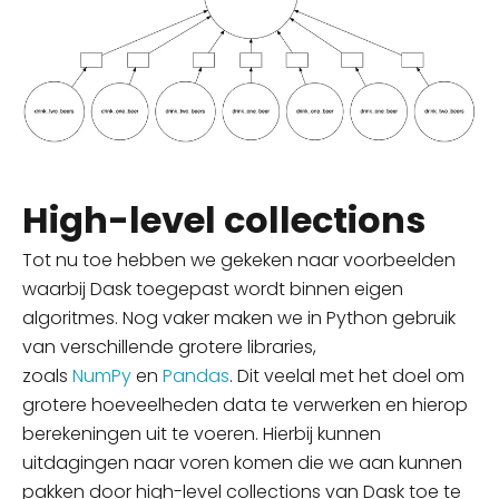
High-level collections
Tot nu toe hebben we gekeken naar voorbeelden
waarbij Dask toegepast wordt binnen eigen
algoritmes. Nog vaker maken we in Python gebruik
van verschillende grotere libraries,
zoals
NumPy
en
Pandas
. Dit veelal met het doel om
grotere hoeveelheden data te verwerken en hierop
berekeningen uit te voeren. Hierbij kunnen
uitdagingen naar voren komen die we aan kunnen
pakken door high-level collections van Dask toe te