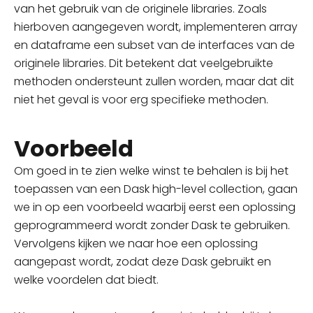
van het gebruik van de originele libraries. Zoals
hierboven aangegeven
wordt, implementeren
array
en dataframe een subset van de interfaces van de
originele libraries. Dit betekent dat veelgebruikte
methoden ondersteunt zullen worden, maar dat dit
niet het geval is voor erg specifieke methoden.
Voorbeeld
Om goed in te zien welke winst te behalen is bij het
toepassen van een Dask high-level
collection,
gaan
we in op een voorbeeld waarbij eerst een oplossing
geprogrammeerd wordt zonder Dask te gebruiken.
Vervolgens kijken we naar hoe een oplossing
aangepast wordt, zodat
deze Dask
gebruikt en
welke voordelen dat biedt.