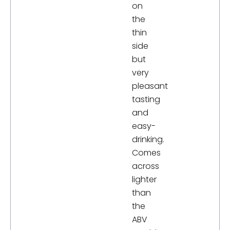
on
the
thin
side
but
very
pleasant
tasting
and
easy-
drinking.
Comes
across
lighter
than
the
ABV