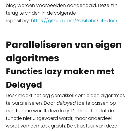
blog
worden
voorbeelden aangehaald. Deze zijn
terug te vinden in de volgende
repository:
https://github.com/AvisiLabs/atl-dask
Paralleliseren van eigen
algoritmes
Functies lazy maken met
Delayed
Dask maakt het
erg
gemakkelijk om eigen algoritmes
te paralleliseren. Door
delayed
toe te passen op
een functie wordt deze lazy. Dit houdt in dat de
functie niet uitgevoerd wordt, maar onderdeel
wordt van een task graph. De structuur van deze