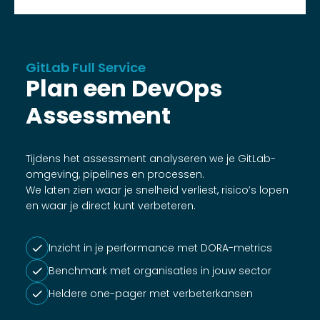
GitLab Full Service
Plan een DevOps
Assessment
Tijdens het assessment analyseren we je GitLab-
omgeving, pipelines en processen.
We laten zien waar je snelheid verliest, risico’s lopen
en waar je direct kunt verbeteren.
Inzicht in je performance met DORA-metrics
Benchmark met organisaties in jouw sector
Heldere one-pager met verbeterkansen