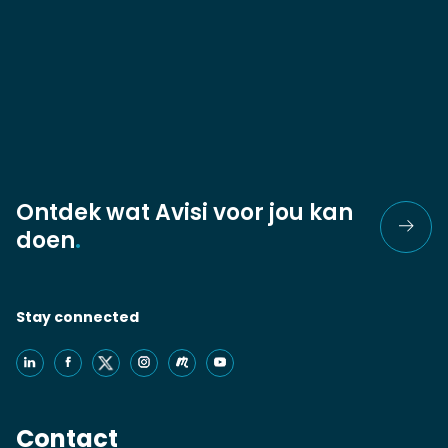
Ontdek wat Avisi voor jou kan
doen
.
Stay connected
Contact