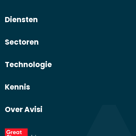
Diensten
Sectoren
Technologie
Kennis
Over Avisi