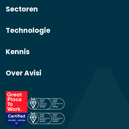
Sectoren
Technologie
Kennis
Over Avisi