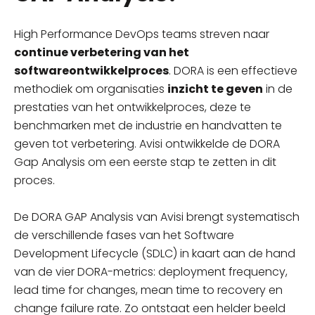
High Performance DevOps teams streven naar
continue verbetering van het
softwareontwikkelproces
. DORA is een effectieve
methodiek om organisaties
inzicht te geven
in de
prestaties van het ontwikkelproces, deze te
benchmarken met de industrie en handvatten te
geven tot verbetering. Avisi ontwikkelde de DORA
Gap Analysis om een eerste stap te zetten in dit
proces.
De DORA GAP Analysis van Avisi brengt systematisch
de verschillende fases van het Software
Development Lifecycle (SDLC) in kaart aan de hand
van de vier DORA-metrics: deployment frequency,
lead time for changes, mean time to recovery en
change failure rate. Zo ontstaat een helder beeld