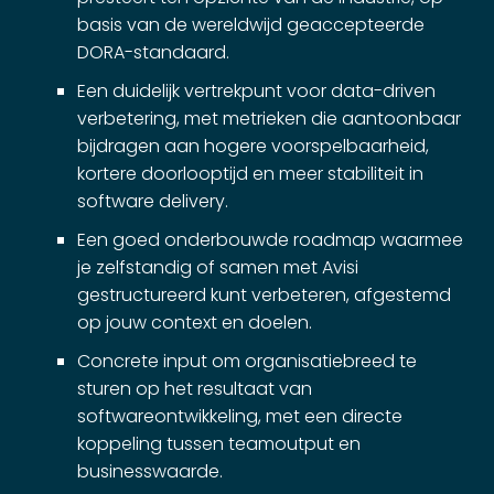
basis van de wereldwijd geaccepteerde
DORA-standaard.
Een duidelijk vertrekpunt voor data-driven
verbetering, met metrieken die aantoonbaar
bijdragen aan hogere voorspelbaarheid,
kortere doorlooptijd en meer stabiliteit in
software delivery.
Een goed onderbouwde roadmap waarmee
je zelfstandig of samen met Avisi
gestructureerd kunt verbeteren, afgestemd
op jouw context en doelen.
Concrete input om organisatiebreed te
sturen op het resultaat van
softwareontwikkeling, met een directe
koppeling tussen teamoutput en
businesswaarde.