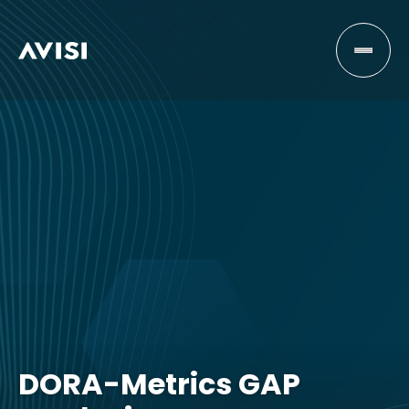
DORA-Metrics GAP