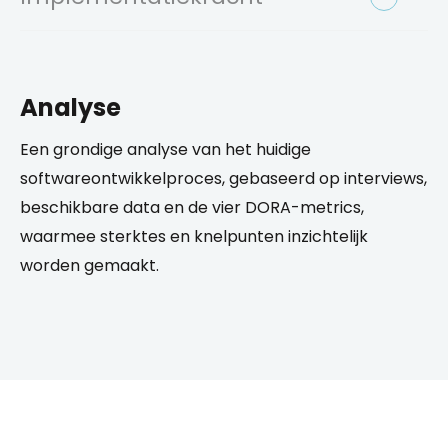
Analyse
Een grondige analyse van het huidige
softwareontwikkelproces, gebaseerd op interviews,
beschikbare data en de vier DORA-metrics,
waarmee sterktes en knelpunten inzichtelijk
worden gemaakt.