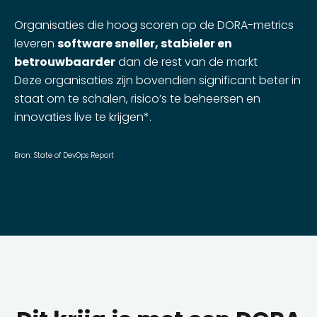
Organisaties die hoog scoren op de DORA-metrics
leveren
software sneller, stabieler en
betrouwbaarder
dan de rest van de markt
Deze organisaties zijn bovendien significant beter in
staat om te schalen, risico’s te beheersen en
innovaties live te krijgen*.
Bron:
State of DevOps Report