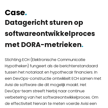
Case
.
Datagericht sturen op
softwareontwikkelproces
met DORA-metrieken
.
Stichting ECH (Elektronische Communicatie
Hypotheken) fungeert als de berichtenstandaard
tussen het notariaat en hypothecair financiers. In
een DevOps-constructie ontwikkelt ECH samen met
Avisi de software die dit mogelijk maakt. Het
DevOps-team streeft hierbij naar continue
verbetering van het softwareontwikkelproces. Om
de effectiviteit hiervan te meten voerde Avisi een