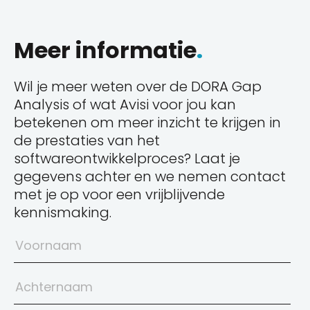
Meer informatie
.
Wil je meer weten over de DORA Gap
Analysis of wat Avisi voor jou kan
betekenen om meer inzicht te krijgen in
de prestaties van het
softwareontwikkelproces? Laat je
gegevens achter en we nemen contact
met je op voor een vrijblijvende
kennismaking.