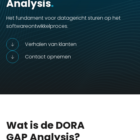
Analysis
.
Het fundament voor datagericht sturen op het
softwareontwikkelproces.
Verhalen van klanten
Contact opnemen
Wat is de DORA
GAP Analysis?