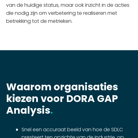
van de huidige status, maar ook inzicht in de acties
die nodig zijn om verbetering te realiseren met
betrekking tot de metrieken.
Waarom organisaties
kiezen voor DORA GAP
Analysis
.
Snel een accuraat beeld van hoe de SDLC
presteert ten opzichte van de industrie, op