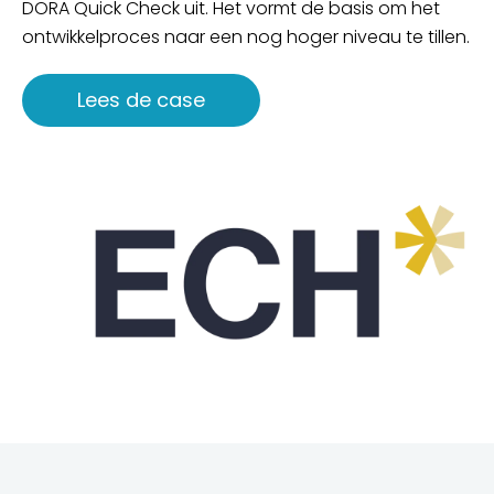
DORA Quick Check uit. Het vormt de basis om het
ontwikkelproces naar een nog hoger niveau te tillen.
Lees de case