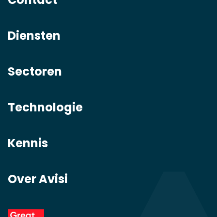
Diensten
Sectoren
Technologie
Kennis
Over Avisi