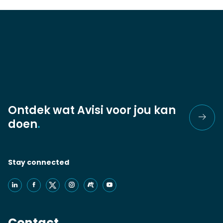
Ontdek wat Avisi voor jou kan
doen
.
Stay connected
Contact