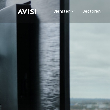
Diensten
Sectoren