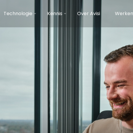
Technologie
Kennis
Over Avisi
Werken 