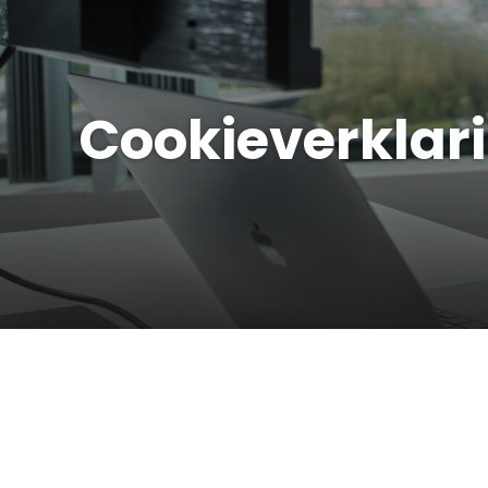
Cookieverklar