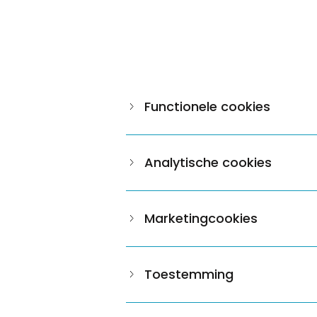
Functionele cookies
Analytische cookies
Marketingcookies
Toestemming