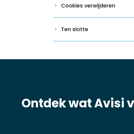
Cookies verwijderen
Ten slotte
Ontdek wat Avisi 