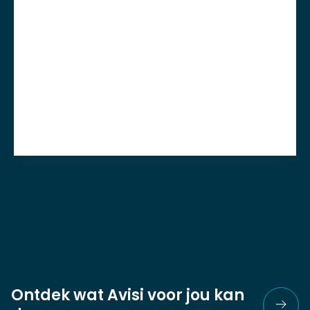
Ontdek wat Avisi voor jou kan