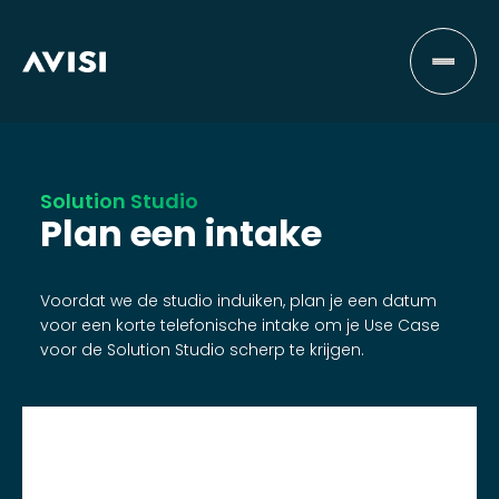
Solution Studio
Plan een intake
Voordat we de studio induiken, plan je een datum
voor een korte telefonische intake om je Use Case
voor de Solution Studio scherp te krijgen.