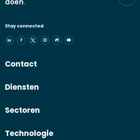
doen
.
Stay connected
Contact
Diensten
Sectoren
Technologie