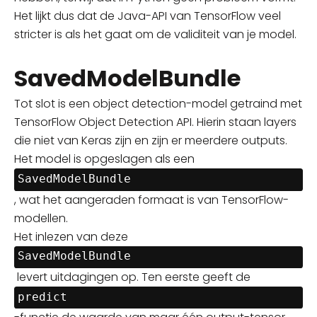
Het lijkt dus dat de Java-API van TensorFlow veel
stricter is als het gaat om de validiteit van je model.
SavedModelBundle
Tot slot is een object detection-model getraind met
TensorFlow Object Detection API. Hierin staan layers
die niet van Keras zijn en zijn er meerdere outputs.
Het model is opgeslagen als een
SavedModelBundle
, wat het aangeraden formaat is van TensorFlow-
modellen.
Het inlezen van deze
SavedModelBundle
levert uitdagingen op. Ten eerste geeft de
predict