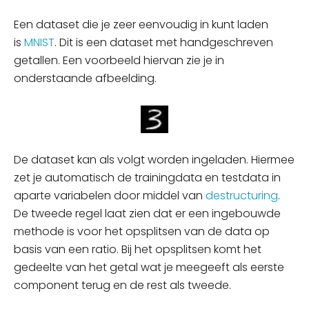
Een dataset die je zeer eenvoudig in kunt laden
is
MNIST
.
Dit is een
dataset met handgeschreven
getallen. Een voorbeeld hiervan zie je in
onderstaande afbeelding.
De dataset kan als volgt worden ingeladen.
Hiermee
zet je
automatisch de trainingdata en testdata in
aparte variabelen door middel van
destructuring
.
De tweede regel laat zien dat er een ingebouwde
methode is voor het opsplitsen van de data op
basis van een ratio. Bij het opsplitsen komt het
gedeelte van het getal wat je meegeeft als eerste
component terug en de rest als tweede.