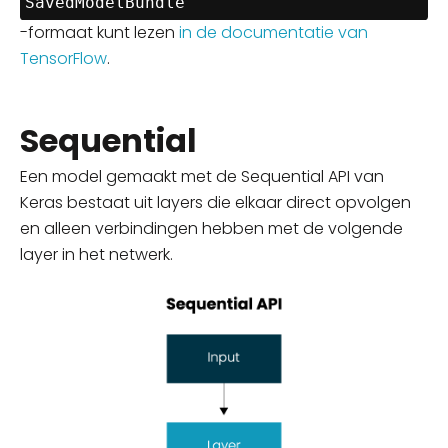
SavedModelBundle
-formaat kunt lezen
in de documentatie van
TensorFlow
.
Sequential
Een model gemaakt met de
Sequential
API van
Keras bestaat uit layers die elkaar direct opvolgen
en alleen verbindingen hebben met de volgende
layer in het netwerk.