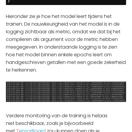
Hieronder zie je hoe het model leert tijdens het
trainen. De nauwkeurigheid van het model is in de
logging zichtbaar als metric, omdat we dat bij het
compileren als argument voor de metric hebben
meegegeven. In onderstaande logging is te zien
hoe het model binnen enkele epochs leert om
handgeschreven getallen met een goede zekerheid
te herkennen.
Verdere monitoring van de training is helaas
niet
beschikbaar
, zoals je bijvoorbeeld
met
TensorBoard
zou kunnen doen als je