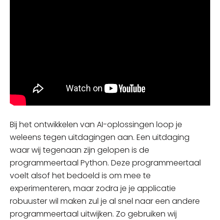
Bij het ontwikkelen van AI-oplossingen loop je
weleens tegen uitdagingen aan. Een uitdaging
waar wij tegenaan zijn gelopen is de
programmeertaal Python.
Deze programmeertaal
voelt alsof het bedoeld is om mee te
experimenteren,
maar
zodra je je applicatie
robuuster wil
maken zul je
al snel naar een andere
programmeertaal uitwijken. Zo gebruiken wij