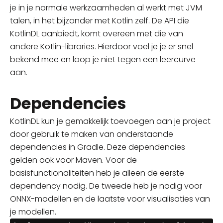
je in je normale
werkzaamheden
al werkt met JVM
talen, in het bijzonder met Kotlin zelf. De API die
KotlinDL aanbiedt, komt overeen met die van
andere Kotlin-libraries. Hierdoor voel je je er snel
bekend
mee
en loop je niet tegen een leercurve
aan.
Dependencies
KotlinDL kun je gemakkelijk toevoegen aan je project
door gebruik te maken van onderstaande
dependencies in Gradle. Deze dependencies
gelden ook voor Maven. Voor de
basisfunctionaliteiten heb je alleen de eerste
dependency nodig. De tweede heb je nodig voor
ONNX-modellen en de
laatste
voor visualisaties van
je modellen.