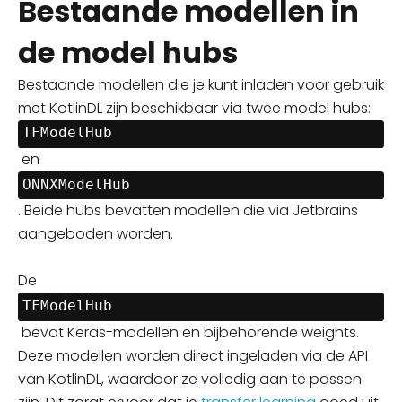
Bestaande modellen in
de model hubs
Bestaande modellen die je kunt inladen voor gebruik
met KotlinDL zijn beschikbaar via twee model hubs:
TFModelHub
en
ONNXModelHub
. Beide hubs bevatten modellen die via Jetbrains
aangeboden worden.
De
TFModelHub
bevat Keras-modellen en bijbehorende weights.
Deze modellen worden direct ingeladen via de API
van KotlinDL, waardoor ze volledig aan te passen