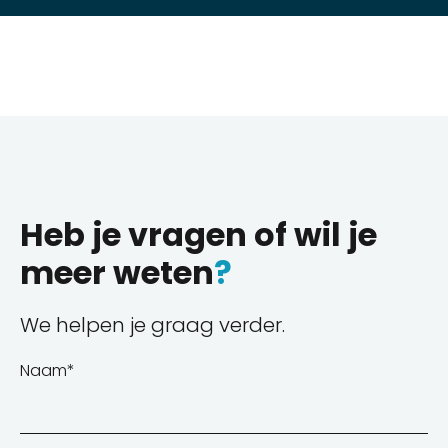
Heb je vragen of wil je
meer weten
?
We helpen je graag verder.
Naam
*