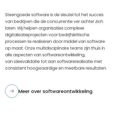
Steengoede software is de sleutel tot het succes
van bedrijven die de concurrentie ver achter zich
laten. Wij helpen organisaties complexe
digitalisatieprojecten voor bedrijfskritische
processen te realiseren door middel van software
op maat. Onze multidisciplinaire teams zijn thuis in
alle aspecten van softwareontwikkeling,
van
ideevalidatie
tot aan
softwarerealisatie
met
consistent hoogwaardige en meetbare resultaten.
Meer over softwareontwikkeling