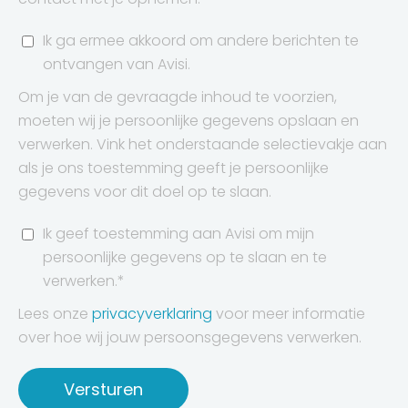
Ik ga ermee akkoord om andere berichten te
ontvangen van Avisi.
Om je van de gevraagde inhoud te voorzien,
moeten wij je persoonlijke gegevens opslaan en
verwerken. Vink het onderstaande selectievakje aan
als je ons toestemming geeft je persoonlijke
gegevens voor dit doel op te slaan.
Ik geef toestemming aan Avisi om mijn
persoonlijke gegevens op te slaan en te
verwerken.
*
Lees onze
privacyverklaring
voor meer informatie
over hoe wij jouw persoonsgegevens verwerken.