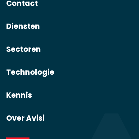
Contact
Diensten
Sectoren
Technologie
Kennis
Over Avisi