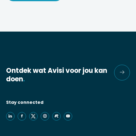
Ontdek wat Avisi voor jou kan
doen
.
Stay connected