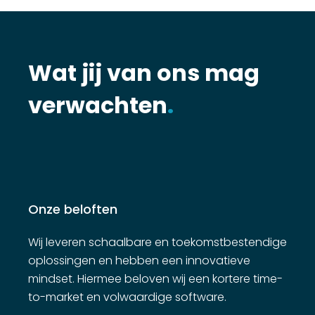
Wat jij van ons mag
verwachten
.
Onze beloften
Wij leveren schaalbare en toekomstbestendige
oplossingen en hebben een innovatieve
mindset. Hiermee beloven wij een kortere time-
to-market en volwaardige software.