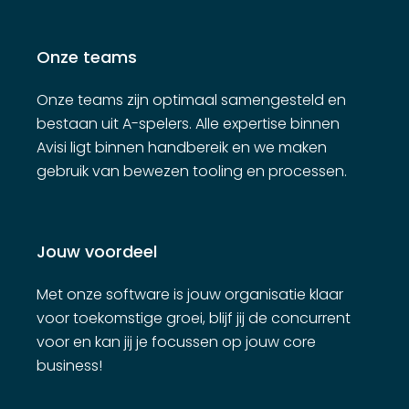
Onze teams
Onze teams zijn optimaal samengesteld en
bestaan uit A-spelers. Alle expertise binnen
Avisi ligt binnen handbereik en we maken
gebruik van bewezen tooling en processen.
Jouw voordeel
Met onze software is jouw organisatie klaar
voor toekomstige groei, blijf jij de concurrent
voor en kan jij je focussen op jouw core
business!