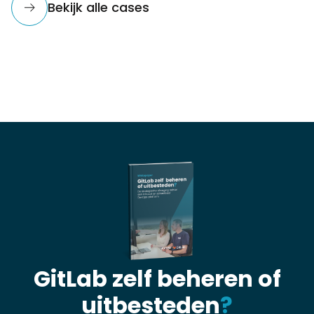
Bekijk alle cases
GitLab zelf beheren of
uitbesteden
?