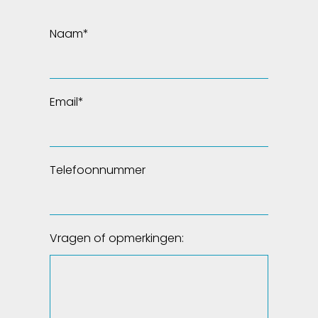
Naam
*
Email
*
Telefoonnummer
Vragen of opmerkingen: