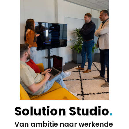
Solution Studio
.
Van ambitie naar werkende