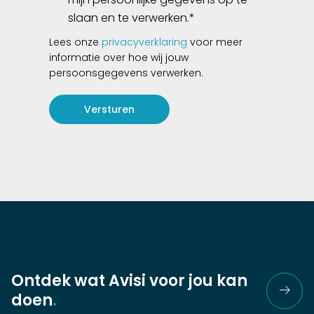
slaan en te verwerken.
*
Lees onze
privacyverklaring
voor meer
informatie over hoe wij jouw
persoonsgegevens verwerken.
Ontdek wat Avisi voor jou kan
doen
.