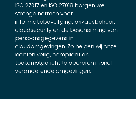
ISO 27017 en ISO 27018 borgen we
strenge normen voor
informatiebeveiliging, privacybeheer,
cloudsecurity en de bescherming van
persoonsgegevens in
cloudomgevingen. Zo helpen wij onze
klanten veilig, compliant en
toekomstgericht te opereren in snel
veranderende omgevingen.