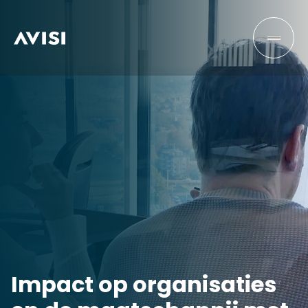
Impact op organisaties