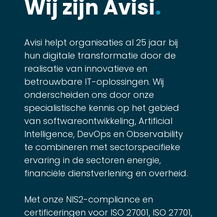
Wij zijn Avisi
.
Avisi helpt organisaties al 25 jaar bij
hun digitale transformatie door de
realisatie van innovatieve en
betrouwbare IT-oplossingen. Wij
onderscheiden ons door onze
specialistische kennis op het gebied
van softwareontwikkeling, Artificial
Intelligence, DevOps en Observability
te combineren met sectorspecifieke
ervaring in de sectoren energie,
financiële dienstverlening en overheid.
Met onze NIS2-compliance en
certificeringen voor ISO 27001, ISO 27701,