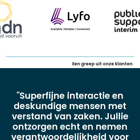
Een greep uit onze klanten
.
"Superfijne interactie en
deskundige mensen met
verstand van zaken. Jullie
ontzorgen echt en nemen
verantwoordelijkheid voor