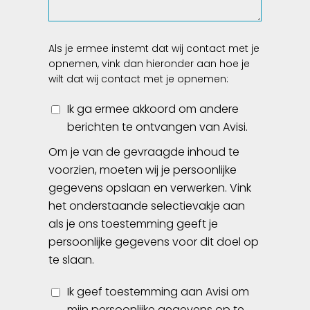
Als je ermee instemt dat wij contact met je
opnemen, vink dan hieronder aan hoe je
wilt dat wij contact met je opnemen:
Ik ga ermee akkoord om andere
berichten te ontvangen van Avisi.
Om je van de gevraagde inhoud te
voorzien, moeten wij je persoonlijke
gegevens opslaan en verwerken. Vink
het onderstaande selectievakje aan
als je ons toestemming geeft je
persoonlijke gegevens voor dit doel op
te slaan.
Ik geef toestemming aan Avisi om
mijn persoonlijke gegevens op te