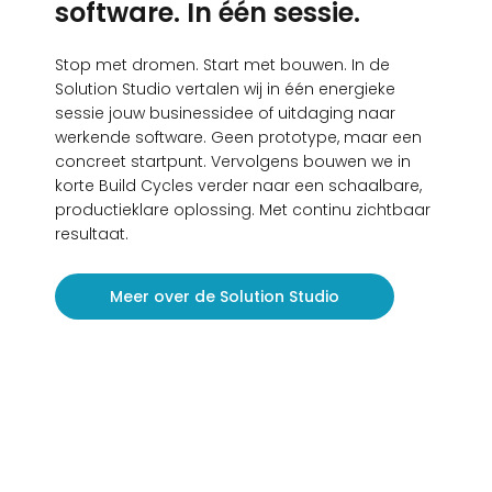
software. In één sessie.
Stop met dromen. Start met bouwen. In de
Solution Studio vertalen wij in één energieke
sessie jouw businessidee of uitdaging naar
werkende software. Geen prototype, maar een
concreet startpunt. Vervolgens bouwen we in
korte Build Cycles verder naar een schaalbare,
productieklare oplossing. Met continu zichtbaar
resultaat.
Meer over de Solution Studio