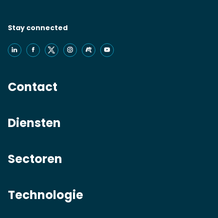
Stay connected
Contact
Diensten
Sectoren
Technologie