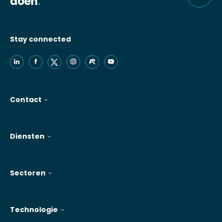
doen
.
Stay connected
Contact
Diensten
Sectoren
Technologie