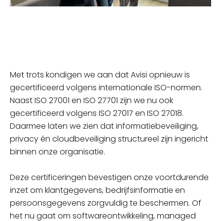
Met
trots kondigen we aan dat Avisi opnieuw is
gecertificeerd volgens internationale ISO-normen.
Naast ISO 27001 en ISO 27701 zijn we nu ook
gecertificeerd volgens ISO 27017 en ISO 27018.
Daarmee laten we zien dat informatiebeveiliging,
privacy én cloudbeveiliging structureel zijn ingericht
binnen onze organisatie.
Deze certificeringen bevestigen onze voortdurende
inzet om klantgegevens, bedrijfsinformatie en
persoonsgegevens zorgvuldig te beschermen. Of
het nu gaat om softwareontwikkeling, managed