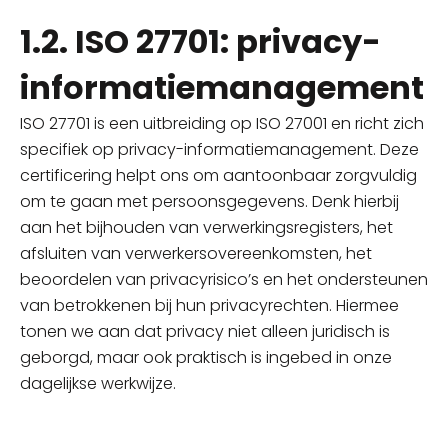
1.2. ISO 27701: privacy-
informatiemanagement
ISO 27701 is een uitbreiding op ISO 27001 en richt zich
specifiek op privacy-informatiemanagement. Deze
certificering helpt ons om aantoonbaar zorgvuldig
om te gaan met persoonsgegevens. Denk hierbij
aan het bijhouden van verwerkingsregisters, het
afsluiten van verwerkersovereenkomsten, het
beoordelen van privacyrisico’s en het ondersteunen
van betrokkenen bij hun privacyrechten. Hiermee
tonen we aan dat privacy niet alleen juridisch is
geborgd, maar ook praktisch is ingebed in onze
dagelijkse werkwijze.