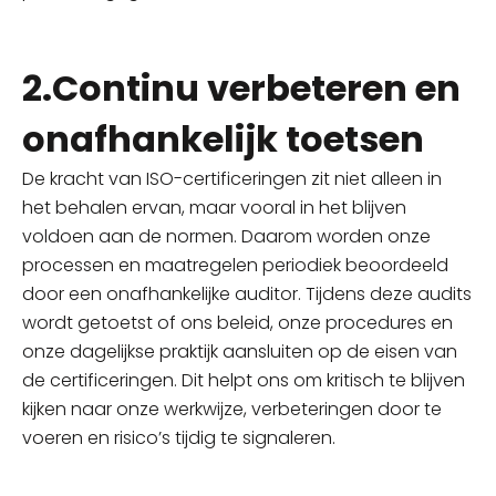
2.Continu verbeteren en
onafhankelijk toetsen
De kracht van ISO-certificeringen zit niet alleen in
het behalen ervan, maar vooral in het blijven
voldoen aan de normen. Daarom worden onze
processen en maatregelen periodiek beoordeeld
door een onafhankelijke auditor. Tijdens deze audits
wordt getoetst of ons beleid, onze procedures en
onze dagelijkse praktijk aansluiten op de eisen van
de certificeringen. Dit helpt ons om kritisch te blijven
kijken naar onze werkwijze, verbeteringen door te
voeren en risico’s tijdig te signaleren.