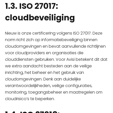
1.3. ISO 27017:
cloudbeveiliging
Nieuw is onze certificering volgens ISO 27017. Deze
norm richt zich op informatiebeveiliging binnen
cloudomgevingen en bevat aanvullende richtlijnen
voor cloudproviders en organisaties die
clouddiensten gebruiken. Voor Avisi betekent dit dat
we extra aandacht besteden aan de veilige
inrichting, het beheer en het gebruik van
cloudomgevingen. Denk aan duidelijke
verantwoordelijkheden, veilige configuraties,
monitoring, toegangsbeheer en maatregelen om
cloudrisico’s te beperken.