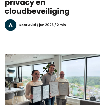
privacy en
cloudbeveiliging
Door Avisi / jun 2026 / 2 min