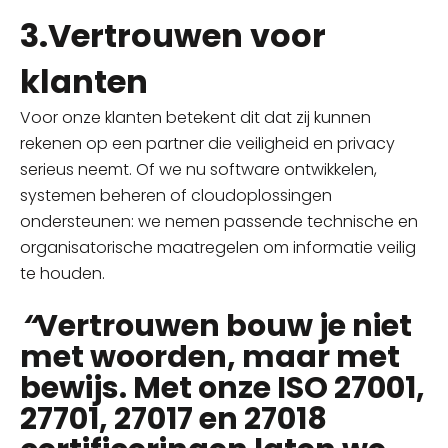
3.Vertrouwen voor
klanten
Voor onze klanten betekent dit dat zij kunnen
rekenen op een partner die veiligheid en privacy
serieus neemt. Of we nu software ontwikkelen,
systemen beheren of cloudoplossingen
ondersteunen: we nemen passende technische en
organisatorische maatregelen om informatie veilig
te houden.
“
Vertrouwen bouw je niet
met woorden, maar met
bewijs. Met onze ISO 27001,
27701, 27017 en 27018