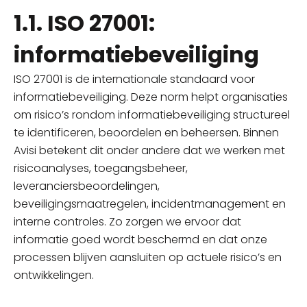
1.1. ISO 27001:
informatiebeveiliging
ISO 27001 is de internationale standaard voor
informatiebeveiliging. Deze norm helpt organisaties
om risico’s rondom informatiebeveiliging structureel
te identificeren, beoordelen en beheersen. Binnen
Avisi betekent dit onder andere dat we werken met
risicoanalyses, toegangsbeheer,
leveranciersbeoordelingen,
beveiligingsmaatregelen, incidentmanagement en
interne controles. Zo zorgen we ervoor dat
informatie goed wordt beschermd en dat onze
processen blijven aansluiten op actuele risico’s en
ontwikkelingen.