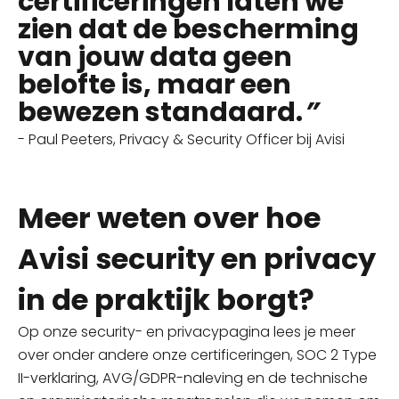
certificeringen laten we
zien dat de bescherming
van jouw data geen
belofte is, maar een
bewezen standaard.
”
- Paul Peeters, Privacy & Security Officer bij Avisi
Meer weten over hoe
Avisi security en privacy
in de praktijk borgt?
Op onze security- en privacypagina lees je meer
over onder andere onze certificeringen, SOC 2 Type
II-verklaring, AVG/GDPR-naleving en de technische