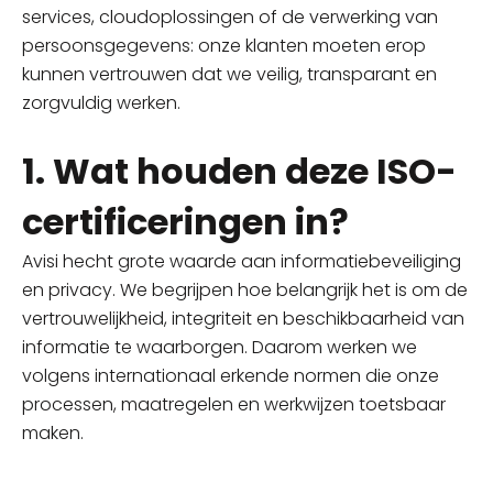
services, cloudoplossingen of de verwerking van
persoonsgegevens: onze klanten moeten erop
kunnen vertrouwen dat we veilig, transparant en
zorgvuldig werken.
1. Wat houden deze ISO-
certificeringen in?
Avisi hecht grote waarde aan informatiebeveiliging
en privacy. We begrijpen hoe belangrijk het is om de
vertrouwelijkheid, integriteit en beschikbaarheid van
informatie te waarborgen. Daarom werken we
volgens internationaal erkende normen die onze
processen, maatregelen en werkwijzen toetsbaar
maken.