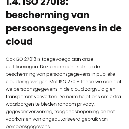
1.4. ISO 27018:
bescherming van
persoonsgegevens in de
cloud
Ook ISO 27018 is toegevoegd aan onze
certificeringen. Deze norm richt zich op de
bescherming van persoonsgegevens in publieke
cloudomgevingen. Met ISO 27018 tonen we aan dat
we persoonsgegevens in de cloud zorgvuldig en
transparant verwerken. De norm helpt ons om extra
waarborgen te bieden rondom privacy,
gegevensverwerking, toegangsbeperking en het
voorkomen van ongeautoriseerd gebruik van
persoonsgegevens.