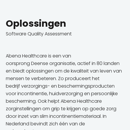
Oplossingen
Software Quality Assessment
Abena Healthcare is een van
oorsprong
Deense
organisatie, actief in 80 landen
en biedt oplossingen om de kwaliteit van leven van
mensen te verbeteren. Zo produceert
het
bedrijf
verzorgings- en beschermingsproducten
voor incontinentie, huidverzorging en persoonlijke
bescherming. Ook helpt Abena Healthcare
zorginstellingen om grip te krijgen op goede zorg
door inzet van slim incontinentiemateriaal. In
Nederland bevindt zich één van de