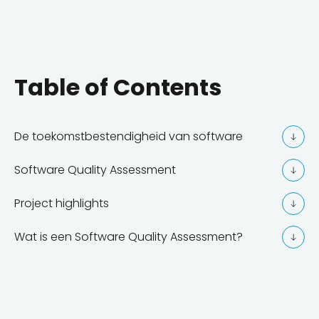
Table of Contents
De toekomstbestendigheid van software
Software Quality Assessment
Project highlights
Wat is een Software Quality Assessment?