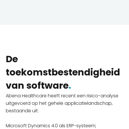
De
toekomstbestendigheid
van software
.
Abena Healthcare heeft recent een risico-analyse
uitgevoerd op het gehele applicatielandschap,
bestaande uit:
Microsoft Dynamics 4.0 als ERP-systeem;