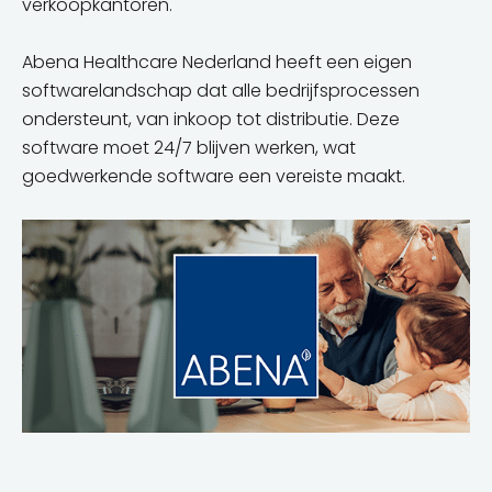
verkoopkantoren.
Abena Healthcare Nederland heeft een eigen
softwarelandschap dat alle bedrijfsprocessen
ondersteunt, van inkoop tot distributie. Deze
software moet 24/7 blijven werken, wat
goedwerkende software een vereiste maakt.