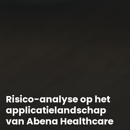
Risico-analyse op het
applicatielandschap
van Abena Healthcare