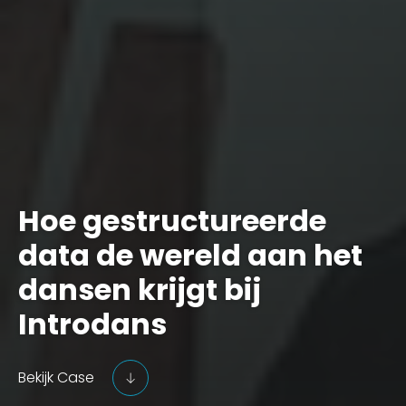
Hoe gestructureerde
data de wereld aan het
dansen krijgt bij
Introdans
Bekijk Case