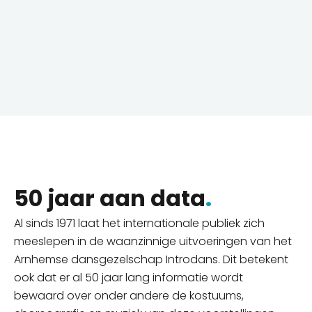
50 jaar aan data
.
Al sinds 1971 laat het internationale publiek zich
meeslepen in de waanzinnige uitvoeringen van het
Arnhemse dansgezelschap Introdans. Dit betekent
ook dat er al 50 jaar lang informatie wordt
bewaard
over onder andere de kostuums,