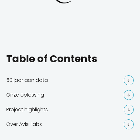
Table of Contents
50 jaar aan data
Onze oplossing
Project highlights
Over Avisi Labs