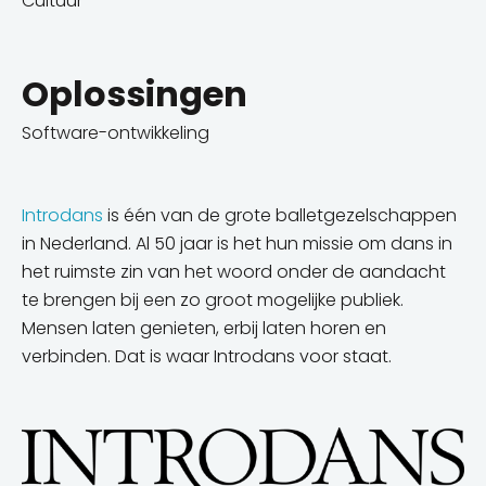
Cultuur
Oplossingen
Software-ontwikkeling
Introdans
is één van de grote balletgezelschappen
in Nederland. Al 50 jaar is het hun missie om dans in
het ruimste zin van het woord onder de aandacht
te brengen bij een zo groot mogelijke publiek.
Mensen laten genieten, erbij laten horen en
verbinden. Dat is waar Introdans voor staat.